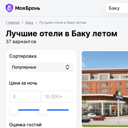
Главная
Баку
Лучшие отели в Баку летом
Лучшие отели в Баку летом
37 вариантов
Сортировка
Популярные
Цена за ночь
Оценка гостей