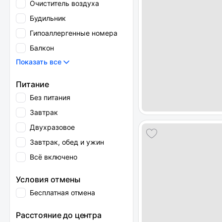
Очиститель воздуха
Будильник
Гипоаллергенные номера
Балкон
Показать все
Питание
Без питания
Завтрак
Двухразовое
Завтрак, обед и ужин
Всё включено
Условия отмены
Бесплатная отмена
Расстояние до центра