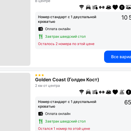
В центре
10 
Номер стандарт с 1 двуспальной
кроватью
Оплата онлайн
Завтрак шведский стол
Осталось 2 номера по этой цене
Все вари
Golden Coast (Голден Кост)
2 км от центра
65
Номер стандарт с 1 двуспальной
кроватью
Оплата онлайн
Завтрак шведский стол
Остался 1 номер по этой цене