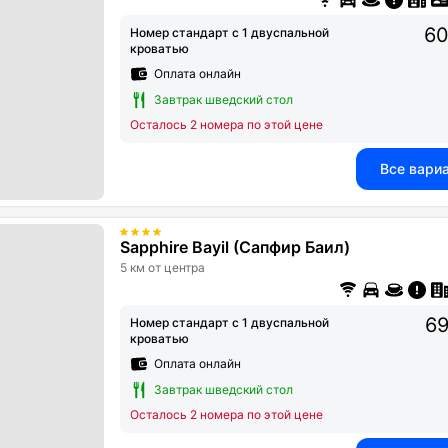
60
Номер стандарт с 1 двуспальной
кроватью
Оплата онлайн
Завтрак шведский стол
Осталось 2 номера по этой цене
Все вари
Sapphire Bayil (Сапфир Баил)
5 км от центра
69
Номер стандарт с 1 двуспальной
кроватью
Оплата онлайн
Завтрак шведский стол
Осталось 2 номера по этой цене