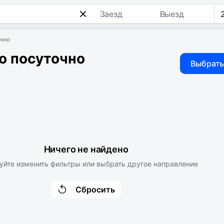
Заезд
Выезд
очно
о посуточно
Выбрать
Ничего не найдено
уйте изменить фильтры или выбрать другое направление
Сбросить