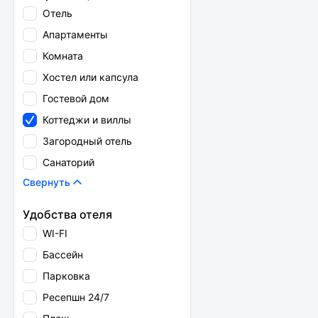
Отель
Апартаменты
Комната
Хостел или капсула
Гостевой дом
Коттеджи и виллы
Загородный отель
Санаторий
Свернуть
Удобства отеля
WI-FI
Бассейн
Парковка
Ресепшн 24/7