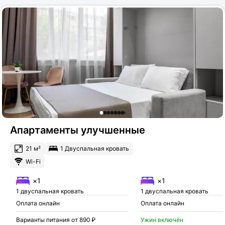
Апартаменты улучшенные
21 м²
1 Двуспальная кровать
Wi-Fi
×1
×1
1 двуспальная кровать
1 двуспальная кровать
Оплата онлайн
Оплата онлайн
Варианты питания от 890 ₽
Ужин включён