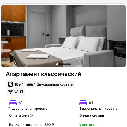
Апартамент классический
18 м²
1 Двуспальная кровать
Wi-Fi
×1
×1
1 двуспальная кровать
1 двуспальная кровать
Оплата онлайн
Оплата онлайн
Варианты питания от 890 ₽
Ужин включён