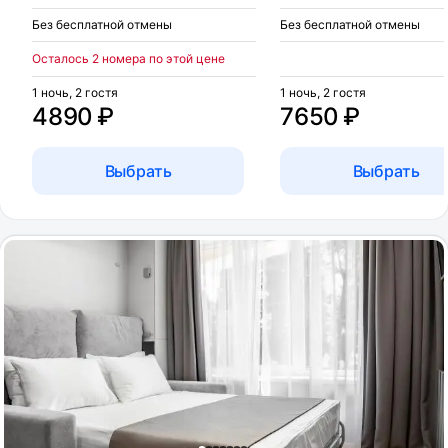
Без бесплатной отмены
Без бесплатной отмены
Осталось 2 номера по этой цене
1 ночь, 2 гостя
1 ночь, 2 гостя
4890 ₽
7650 ₽
Выбрать
Выбрать