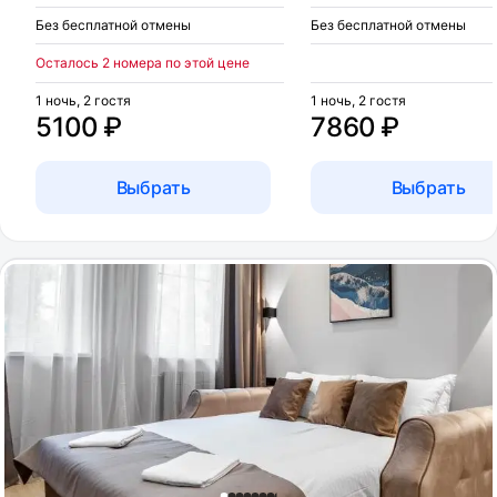
Без бесплатной отмены
Без бесплатной отмены
Осталось 2 номера по этой цене
1 ночь, 2 гостя
1 ночь, 2 гостя
5100 ₽
7860 ₽
Выбрать
Выбрать