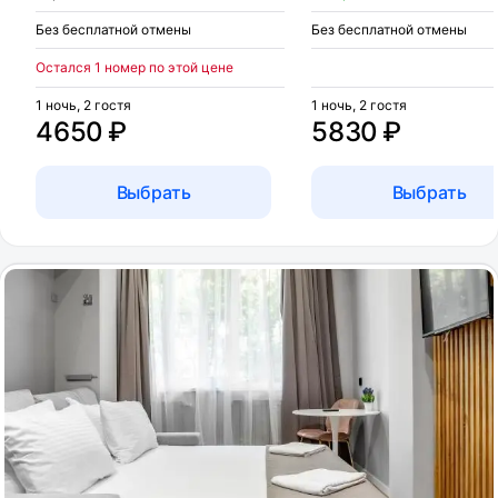
Без бесплатной отмены
Без бесплатной отмены
Остался 1 номер по этой цене
1 ночь, 2 гостя
1 ночь, 2 гостя
4650 ₽
5830 ₽
Выбрать
Выбрать