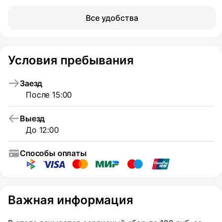
Все удобства
Условия пребывания
Заезд
После 15:00
Выезд
До 12:00
Способы оплаты
Важная информация