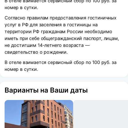
В отеле взимается сервисный сбор по 100 руб. за
номер в сутки.
Согласно правилам предоставления гостиничных
услуг в РФ для заселения в гостиницы на
территории РФ гражданам России необходимо
иметь при себе общегражданский паспорт, лицам,
не достигшим 14-летнего возраста —
свидетельство о рождении.
В отеле взимается сервисный сбор по 100 руб. за
номер в сутки.
Варианты на Ваши даты