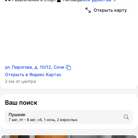
Открыть карту
ул. Пирогова, д. 10/12, Сочи
Открыть в Яндекс Картах
2 км от центра
Ваш поиск
Пушкин
7 авг, пт - 8 авг, сб, 1 ночь, 2 взрослых