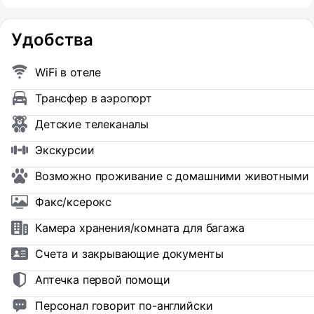
Удобства
WiFi в отеле
Трансфер в аэропорт
Детские телеканалы
Экскурсии
Возможно проживание с домашними животными
Факс/ксерокс
Камера хранения/комната для багажа
Счета и закрывающие документы
Аптечка первой помощи
Персонал говорит по-английски