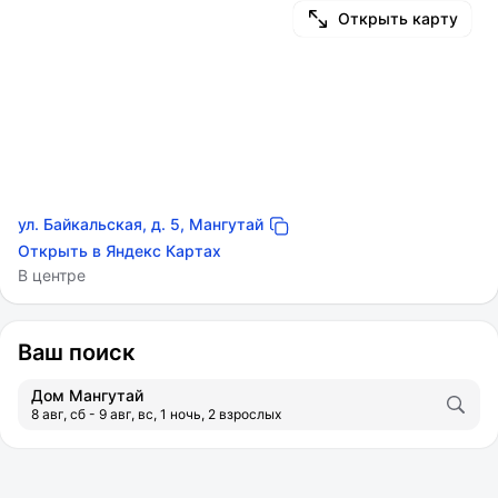
Открыть карту
ул. Байкальская, д. 5, Мангутай
Открыть в Яндекс Картах
В центре
Ваш поиск
Дом Мангутай
8 авг, сб - 9 авг, вс, 1 ночь, 2 взрослых