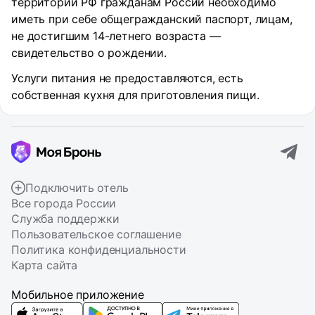
территории РФ гражданам России необходимо
иметь при себе общегражданский паспорт, лицам,
не достигшим 14-летнего возраста —
свидетельство о рождении.
Услуги питания не предоставляются, есть
собственная кухня для приготовления пищи.
Подключить отель
Все города России
Служба поддержки
Пользовательское соглашение
Политика конфиденциальности
Карта сайта
Мобильное приложение