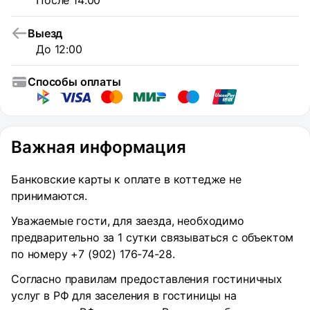
После 14:00
Выезд
До 12:00
Способы оплаты
Важная информация
Банковские карты к оплате в коттедже не
принимаются.
Уважаемые гости, для заезда, необходимо
предварительно за 1 сутки связываться с объектом
по номеру +7 (902) 176-74-28.
Согласно правилам предоставления гостиничных
услуг в РФ для заселения в гостиницы на