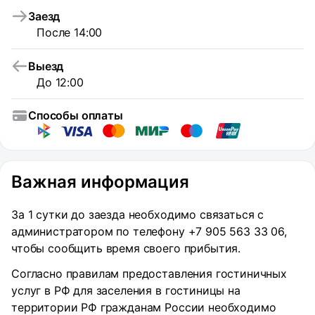
Заезд
После 14:00
Выезд
До 12:00
Способы оплаты
Важная информация
За 1 сутки до заезда необходимо связаться с
администратором по телефону +7 905 563 33 06,
чтобы сообщить время своего прибытия.
Согласно правилам предоставления гостиничных
услуг в РФ для заселения в гостиницы на
территории РФ гражданам России необходимо