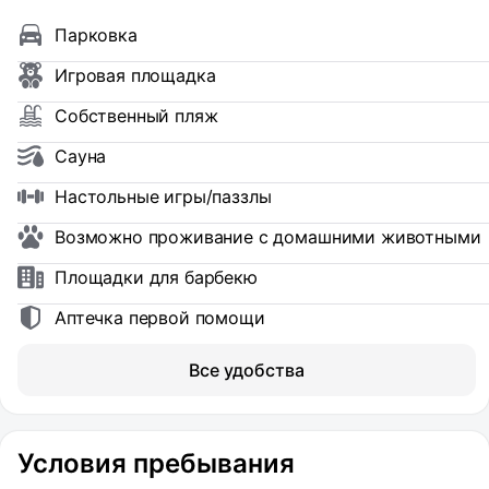
Парковка
Игровая площадка
Собственный пляж
Сауна
Настольные игры/паззлы
Возможно проживание с домашними животными
Площадки для барбекю
Аптечка первой помощи
Все удобства
Условия пребывания