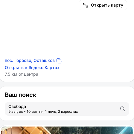
Открыть карту
пос. Горбово, Осташков
Открыть в Яндекс Картах
7.5 км от центра
Ваш поиск
Свобода
9 авг, вс - 10 авг, пн, 1 ночь, 2 взрослых