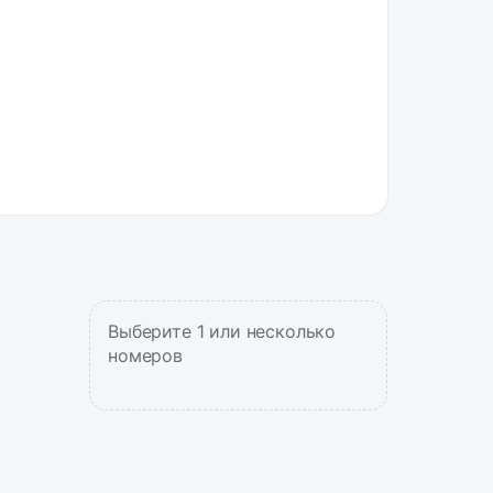
Выберите 1 или несколько
номеров