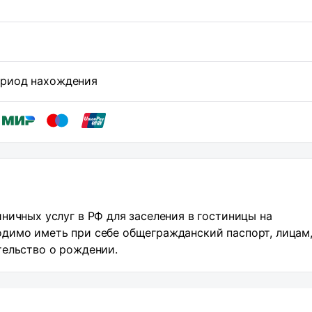
период нахождения
ничных услуг в РФ для заселения в гостиницы на
димо иметь при себе общегражданский паспорт, лицам,
тельство о рождении.