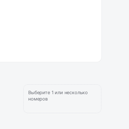
Выберите 1 или несколько
номеров