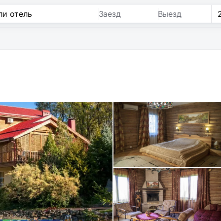
Заезд
Выезд