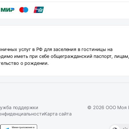
ничных услуг в РФ для заселения в гостиницы на
димо иметь при себе общегражданский паспорт, лицам,
тельство о рождении.
ужба поддержки
© 2026 ООО Моя 
онфиденциальности
Карта сайта