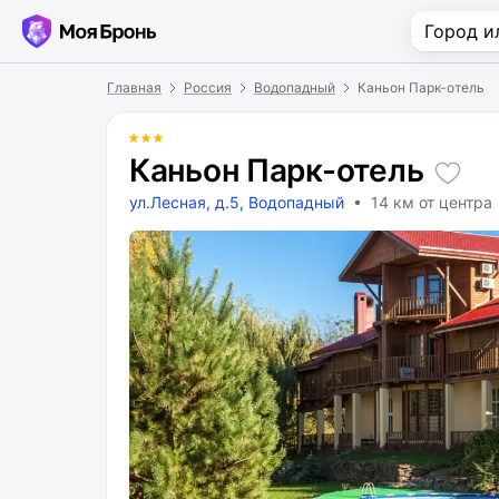
Главная
Россия
Водопадный
Каньон Парк-отель
Каньон Парк-отель
ул.Лесная, д.5, Водопадный
• 14 км от центра