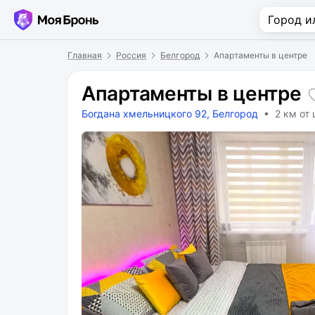
Главная
Россия
Белгород
Апартаменты в центре
Апартаменты в центре
Богдана хмельницкого 92, Белгород
• 2 км от