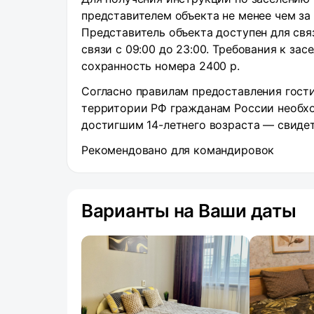
представителем объекта не менее чем за 
Представитель объекта доступен для свя
связи с 09:00 до 23:00. Требования к за
сохранность номера 2400 р.
Согласно правилам предоставления гости
территории РФ гражданам России необхо
достигшим 14-летнего возраста — свиде
Рекомендовано для командировок
Варианты на Ваши даты