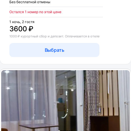
Без бесплатной отмены
Остался 1 номер по этой цене
1 ночь, 2 гостя
3600 ₽
1000 ₽ курортный сбор и депозит. Оплачивается в отеле
Выбрать