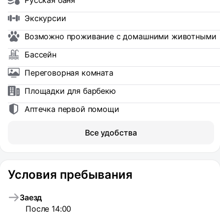
Русская баня
Экскурсии
Возможно проживание с домашними животными
Бассейн
Переговорная комната
Площадки для барбекю
Аптечка первой помощи
Все удобства
Условия пребывания
Заезд
После 14:00