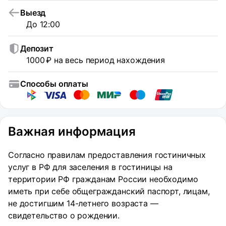
Выезд
До 12:00
Депозит
1000 ₽ на весь период нахождения
Способы оплаты
Важная информация
Согласно правилам предоставления гостиничных
услуг в РФ для заселения в гостиницы на
территории РФ гражданам России необходимо
иметь при себе общегражданский паспорт, лицам,
не достигшим 14-летнего возраста —
свидетельство о рождении.