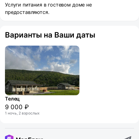
Услуги питания в гостевом доме не
предоставляются.
Варианты на Ваши даты
Телец
9 000 ₽
1 ночь, 2 взрослых