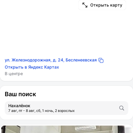
Открыть карту
ул. Железнодорожная, д. 24, Бесленеевская
Открыть в Яндекс Картах
В центре
Ваш поиск
Нахалёнок
7 авг, пт - 8 авг, сб, 1 ночь, 2 взрослых