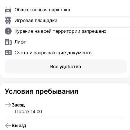
Общественная парковка
Игровая площадка
Курение на всей территории запрещено
Лифт
Счета и закрывающие документы
Все удобства
Условия пребывания
Заезд
После 14:00
Выезд