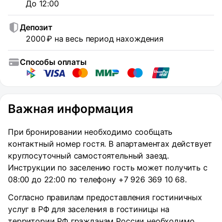
До 12:00
Депозит
2000 ₽ на весь период нахождения
Способы оплаты
Важная информация
При бронировании необходимо сообщать
контактный номер гостя. В апартаментах действует
круглосуточный самостоятельный заезд.
Инструкции по заселению гость может получить с
08:00 до 22:00 по телефону +7 926 369 10 68.
Согласно правилам предоставления гостиничных
услуг в РФ для заселения в гостиницы на
территории РФ гражданам России необходимо