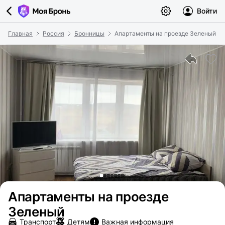
Войти
Главная
Россия
Бронницы
Апартаменты на проезде Зеленый
Апартаменты на проезде
Зеленый
Транспорт
Детям
Важная информация