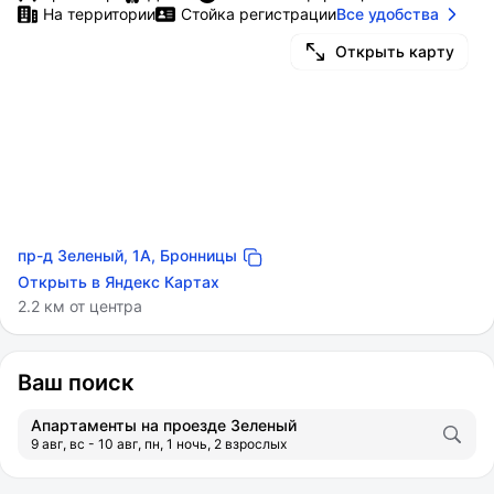
На территории
Стойка регистрации
Все удобства
Открыть карту
пр-д Зеленый, 1А, Бронницы
Открыть в Яндекс Картах
2.2 км от центра
Ваш поиск
Апартаменты на проезде Зеленый
9 авг, вс - 10 авг, пн, 1 ночь, 2 взрослых