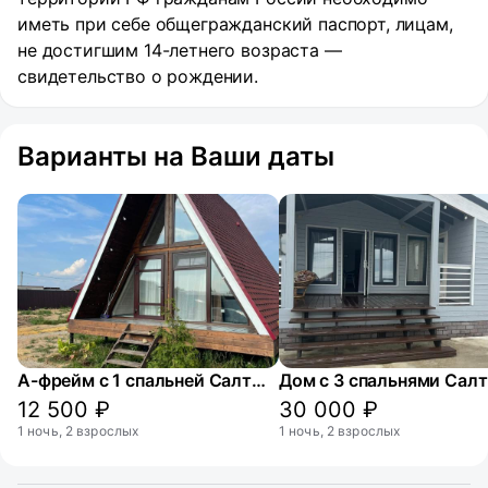
иметь при себе общегражданский паспорт, лицам,
не достигшим 14-летнего возраста —
свидетельство о рождении.
Варианты на Ваши даты
А-фрейм с 1 спальней Салтыковские бани - Мир пара
12 500 ₽
30 000 ₽
1 ночь, 2 взрослых
1 ночь, 2 взрослых