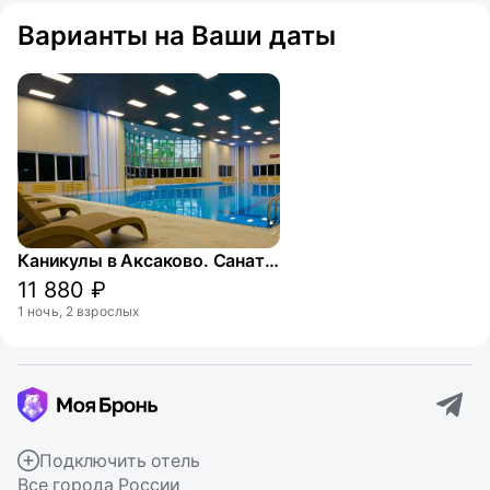
Варианты на Ваши даты
Каникулы в Аксаково. Санатории ФНС России
11 880 ₽
1 ночь, 2 взрослых
Подключить отель
Все города России