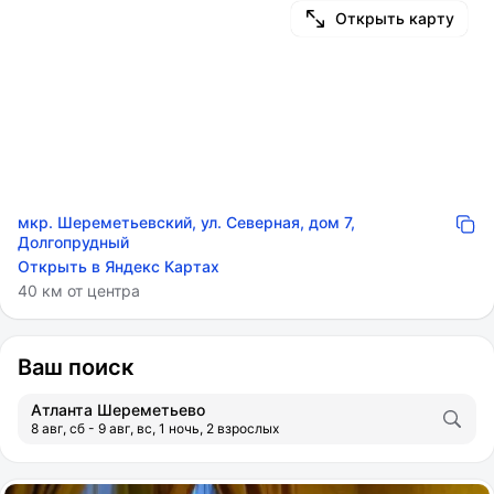
Открыть карту
мкр. Шереметьевский, ул. Северная, дом 7,
Долгопрудный
Открыть в Яндекс Картах
40 км от центра
Ваш поиск
Атланта Шереметьево
8 авг, сб - 9 авг, вс, 1 ночь, 2 взрослых