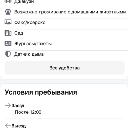
Джакузи
Возможно проживание с домашними животными
Факс/ксерокс
Сад
Журналы/газеты
Датчик дыма
Все удобства
Условия пребывания
Заезд
После 12:00
Выезд