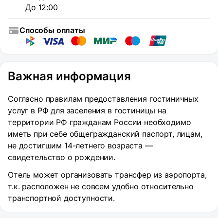
До 12:00
Способы оплаты
Важная информация
Согласно правилам предоставления гостиничных
услуг в РФ для заселения в гостиницы на
территории РФ гражданам России необходимо
иметь при себе общегражданский паспорт, лицам,
не достигшим 14-летнего возраста —
свидетельство о рождении.
Отель может организовать трансфер из аэропорта,
т.к. расположен не совсем удобно относительно
транспортной доступности.