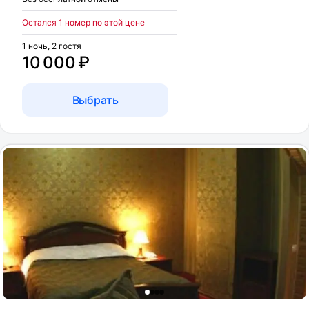
Остался 1 номер по этой цене
1 ночь, 2 гостя
10 000 ₽
Выбрать