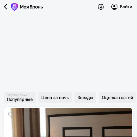
Войти
Сортировка
Цена за ночь
Звёзды
Оценка гостей
Популярные