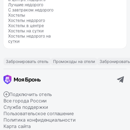
Лучшие недорого
С завтраком недорого
Хостелы
Хостелы недорого
Хостелы в центре
Хостелы на сутки
Хостелы недорого на
сутки
Забронировать отель
Промокоды на отели
Забронировать
Подключить отель
Все города России
Служба поддержки
Пользовательское соглашение
Политика конфиденциальности
Карта сайта