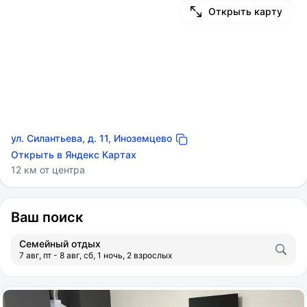
Открыть карту
ул. Силантьева, д. 11, Иноземцево
Открыть в Яндекс Картах
12 км от центра
Ваш поиск
Семейный отдых
7 авг, пт - 8 авг, сб, 1 ночь, 2 взрослых