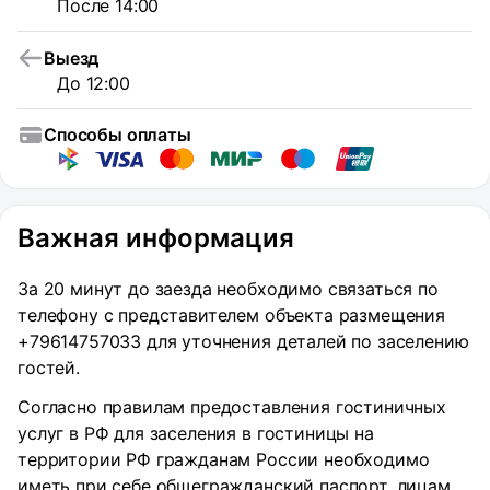
После 14:00
Выезд
До 12:00
Способы оплаты
Важная информация
За 20 минут до заезда необходимо связаться по
телефону с представителем объекта размещения
+79614757033 для уточнения деталей по заселению
гостей.
Согласно правилам предоставления гостиничных
услуг в РФ для заселения в гостиницы на
территории РФ гражданам России необходимо
иметь при себе общегражданский паспорт, лицам,