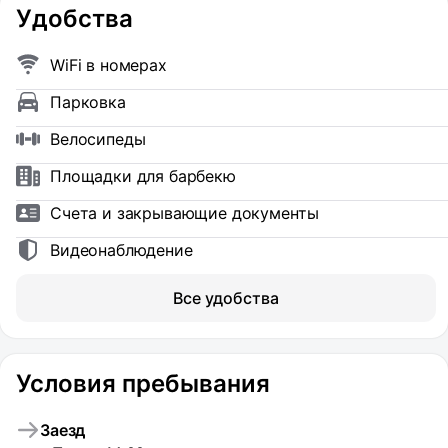
Удобства
WiFi в номерах
Парковка
Велосипеды
Площадки для барбекю
Счета и закрывающие документы
Видеонаблюдение
Все удобства
Условия пребывания
Заезд