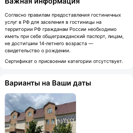
Важная информация
Согласно правилам предоставления гостиничных
услуг в РФ для заселения в гостиницы на
территории РФ гражданам России необходимо
иметь при себе общегражданский паспорт, лицам,
не достигшим 14-летнего возраста —
свидетельство о рождении.
Сертификат о присвоении категории отсутствует.
Варианты на Ваши даты