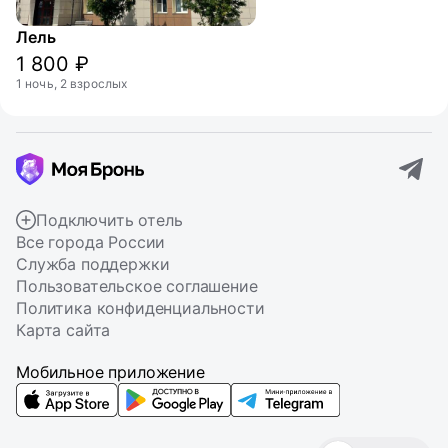
Лель
1 800 ₽
1 ночь, 2 взрослых
Подключить отель
Все города России
Служба поддержки
Пользовательское соглашение
Политика конфиденциальности
Карта сайта
Мобильное приложение