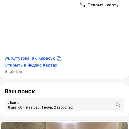
Открыть карту
ул. Кутузова, 87, Карасук
Открыть в Яндекс Картах
В центре
Ваш поиск
Люкс
8 авг, сб - 9 авг, вс, 1 ночь, 2 взрослых