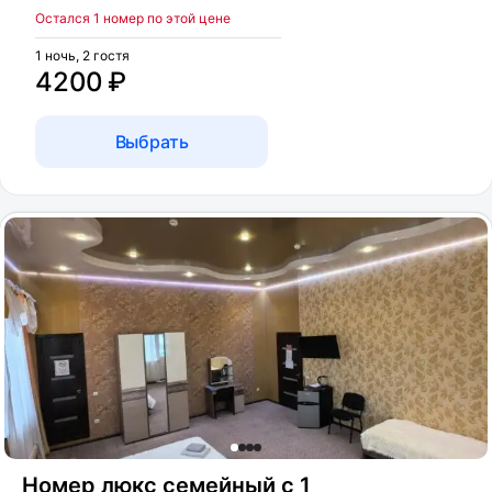
Остался 1 номер по этой цене
1 ночь, 2 гостя
4200 ₽
Выбрать
Номер люкс семейный с 1