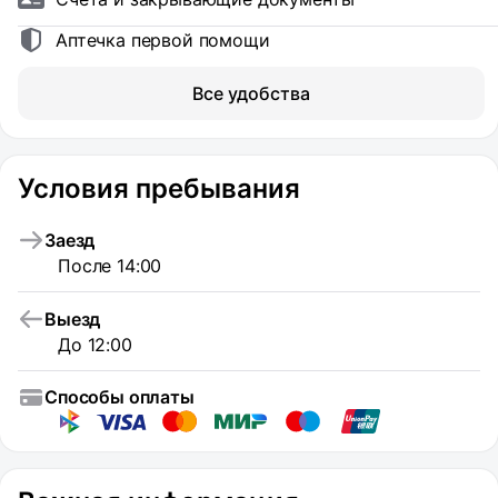
Аптечка первой помощи
Все удобства
Условия пребывания
Заезд
После 14:00
Выезд
До 12:00
Способы оплаты