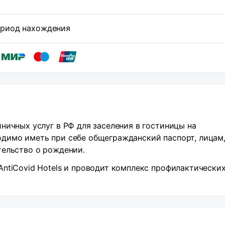
период нахождения
ничных услуг в РФ для заселения в гостиницы на
димо иметь при себе общегражданский паспорт, лицам,
тельство о рождении.
ntiCovid Hotels и проводит комплекс профилактически