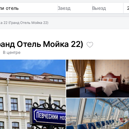
Заезд
Выезд
ka 22 (Гранд Отель Мойка 22)
Гранд Отель Мойка 22)
• В центре