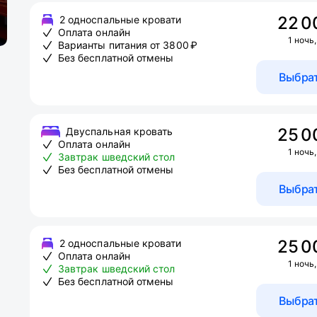
22 0
2 односпальные кровати
Оплата онлайн
1 ночь,
Варианты питания от 3800 ₽
Без бесплатной отмены
Выбра
25 0
Двуспальная кровать
Оплата онлайн
1 ночь,
Завтрак шведский стол
Без бесплатной отмены
Выбра
25 0
2 односпальные кровати
Оплата онлайн
1 ночь,
Завтрак шведский стол
Без бесплатной отмены
Выбра