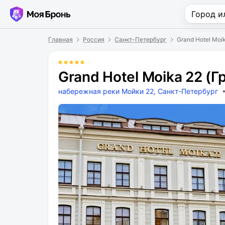
Главная
Россия
Санкт-Петербург
Grand Hotel Moi
Grand Hotel Moika 22 (
набережная реки Мойки 22, Санкт-Петербург