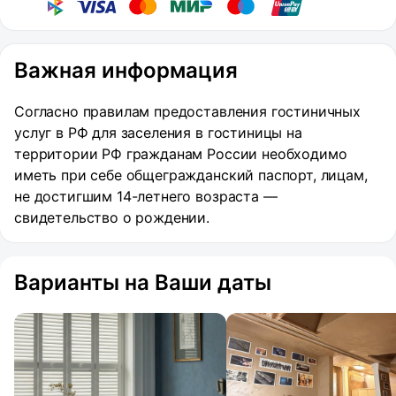
Важная информация
Согласно правилам предоставления гостиничных
услуг в РФ для заселения в гостиницы на
территории РФ гражданам России необходимо
иметь при себе общегражданский паспорт, лицам,
не достигшим 14-летнего возраста —
свидетельство о рождении.
Варианты на Ваши даты