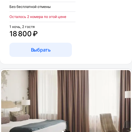
Без бесплатной отмены
Осталось 2 номера по этой цене
1 ночь, 2 гостя
18 800 ₽
Выбрать