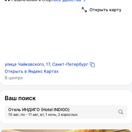
Открыть карту
улица Чайковского, 17, Санкт-Петербург
Открыть в Яндекс Картах
В центре
Ваш поиск
Отель ИНДИГО (Hotel INDIGO)
10 авг, пн - 11 авг, вт, 1 ночь, 2 взрослых