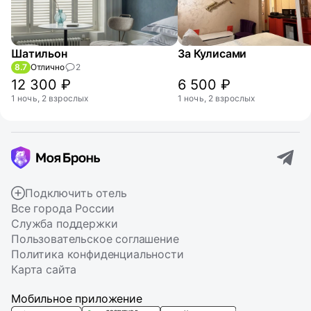
Шатильон
За Кулисами
8.7
Отлично
2
12 300 ₽
6 500 ₽
1 ночь, 2 взрослых
1 ночь, 2 взрослых
Подключить отель
Все города России
Служба поддержки
Пользовательское соглашение
Политика конфиденциальности
Карта сайта
Мобильное приложение