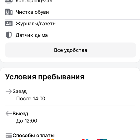
Конференц-зал
Чистка обуви
Журналы/газеты
Датчик дыма
Все удобства
Условия пребывания
Заезд
После 14:00
Выезд
До 12:00
Способы оплаты