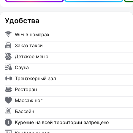
Удобства
WiFi в номерах
Заказ такси
Детское меню
Сауна
Тренажерный зал
Ресторан
Массаж ног
Бассейн
Курение на всей территории запрещено