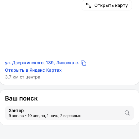
Открыть карту
ул. Дзержинского, 139, Липовка с.
Открыть в Яндекс Картах
3.7 км от центра
Ваш поиск
Хантер
9 авг, вс - 10 авг, пн, 1 ночь, 2 взрослых