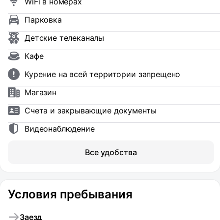
WiFi в номерах
Парковка
Детские телеканалы
Кафе
Курение на всей территории запрещено
Магазин
Счета и закрывающие документы
Видеонаблюдение
Все удобства
Условия пребывания
Заезд