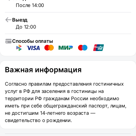
После 14:00
Выезд
До 12:00
Способы оплаты
Важная информация
Согласно правилам предоставления гостиничных
услуг в РФ для заселения в гостиницы на
территории РФ гражданам России необходимо
иметь при себе общегражданский паспорт, лицам,
не достигшим 14-летнего возраста —
свидетельство о рождении.