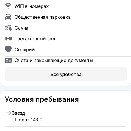
WiFi в номерах
Общественная парковка
Сауна
Тренажерный зал
Солярий
Счета и закрывающие документы
Все удобства
Условия пребывания
Заезд
После 14:00