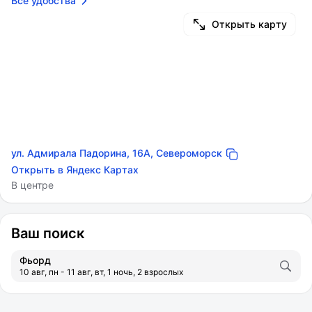
Все удобства
Открыть карту
ул. Адмирала Падорина, 16А, Североморск
Открыть в Яндекс Картах
В центре
Ваш поиск
Фьорд
10 авг, пн - 11 авг, вт, 1 ночь, 2 взрослых