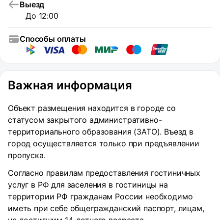
Выезд
До 12:00
Способы оплаты
Важная информация
Объект размещения находится в городе со
статусом закрытого административно-
территориального образования (ЗАТО). Въезд в
город осуществляется только при предъявлении
пропуска.
Согласно правилам предоставления гостиничных
услуг в РФ для заселения в гостиницы на
территории РФ гражданам России необходимо
иметь при себе общегражданский паспорт, лицам,