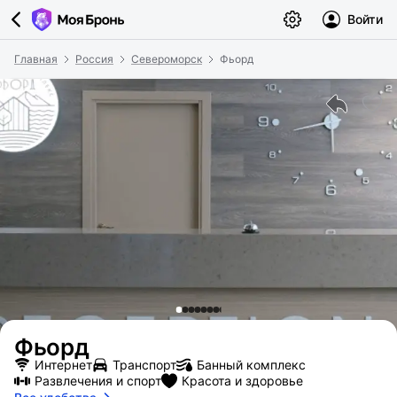
Войти
Главная
Россия
Североморск
Фьорд
Фьорд
Интернет
Транспорт
Банный комплекс
Развлечения и спорт
Красота и здоровье