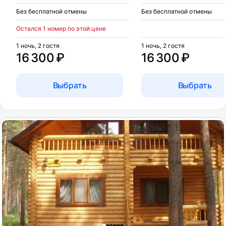
Без бесплатной отмены
Без бесплатной отмены
Остался 1 номер по этой цене
1 ночь, 2 гостя
1 ночь, 2 гостя
16 300 ₽
16 300 ₽
Выбрать
Выбрать