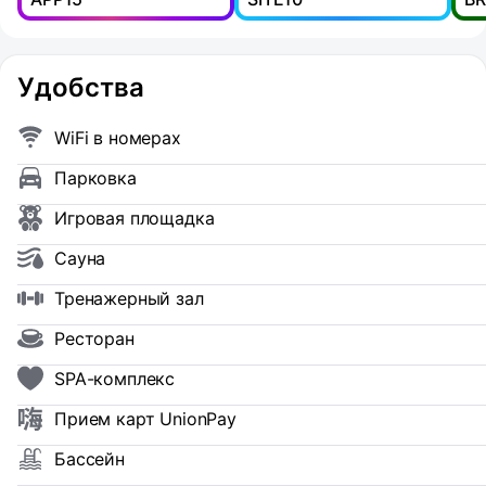
Удобства
WiFi в номерах
Парковка
Игровая площадка
Сауна
Тренажерный зал
Ресторан
SPA-комплекс
Прием карт UnionPay
Бассейн