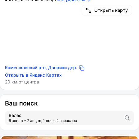
Открыть карту
Камешковский р-н, Дворики дер.
Открыть в Яндекс Картах
20 км от центра
Ваш поиск
Велес
6 авг, чт - 7 авг, пт, 1 ночь, 2 взрослых