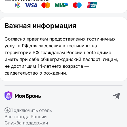
Важная информация
Согласно правилам предоставления гостиничных
услуг в РФ для заселения в гостиницы на
территории РФ гражданам России необходимо
иметь при себе общегражданский паспорт, лицам,
не достигшим 14-летнего возраста —
свидетельство о рождении.
Подключить отель
Все города России
Служба поддержки