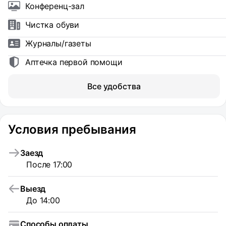
Конференц-зал
Чистка обуви
Журналы/газеты
Аптечка первой помощи
Все удобства
Условия пребывания
Заезд
После 17:00
Выезд
До 14:00
Способы оплаты