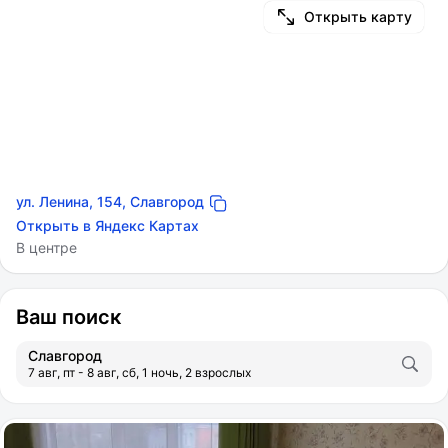
Открыть карту
ул. Ленина, 154, Славгород
Открыть в Яндекс Картах
В центре
Ваш поиск
Славгород
7 авг, пт - 8 авг, сб, 1 ночь, 2 взрослых