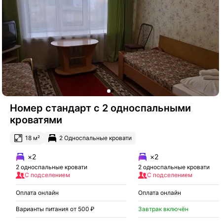
Номер стандарт с 2 односпальными
кроватями
18 м²
2 Односпальные кровати
×2
×2
2 односпальные кровати
2 односпальные кровати
С подселением
С подселением
Оплата онлайн
Оплата онлайн
Варианты питания от 500 ₽
Завтрак включён