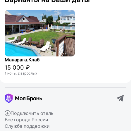
Манарага.Клаб
15 000 ₽
1 ночь, 2 взрослых
Подключить отель
Все города России
Служба поддержки