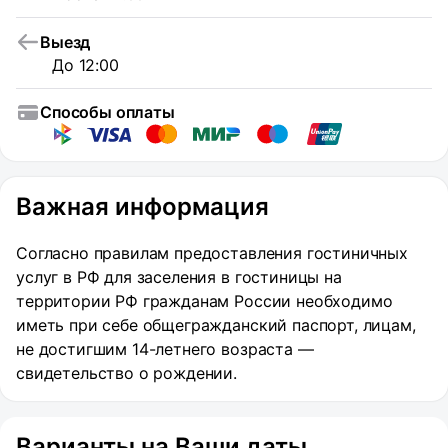
Выезд
До 12:00
Способы оплаты
Важная информация
Согласно правилам предоставления гостиничных
услуг в РФ для заселения в гостиницы на
территории РФ гражданам России необходимо
иметь при себе общегражданский паспорт, лицам,
не достигшим 14-летнего возраста —
свидетельство о рождении.
Варианты на Ваши даты