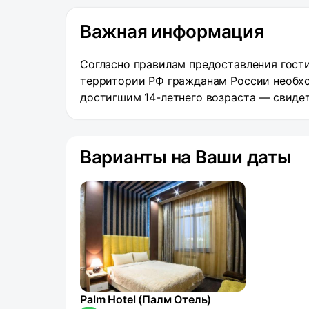
Важная информация
Согласно правилам предоставления гости
территории РФ гражданам России необхо
достигшим 14-летнего возраста — свиде
Варианты на Ваши даты
Palm Hotel (Палм Отель)