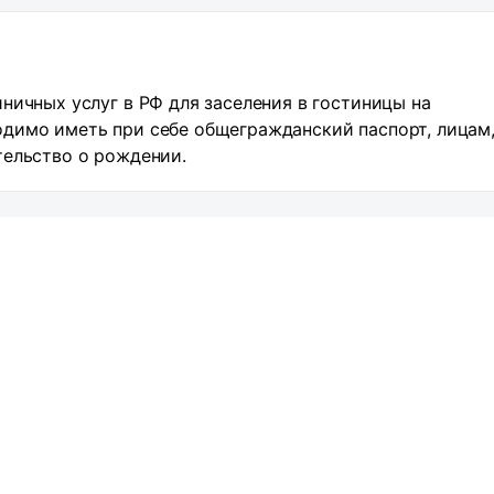
ничных услуг в РФ для заселения в гостиницы на
димо иметь при себе общегражданский паспорт, лицам,
тельство о рождении.