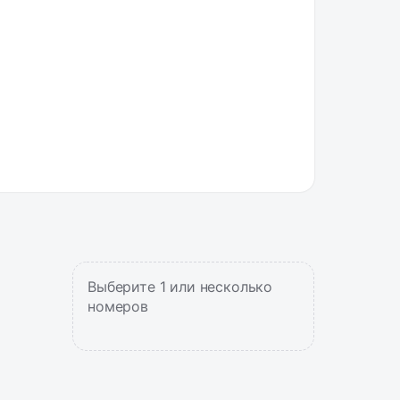
Выберите 1 или несколько
номеров