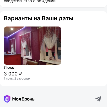
свидетельство о рождении.
Варианты на Ваши даты
Люкс
3 000 ₽
1 ночь, 2 взрослых