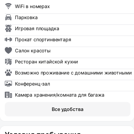
WiFi в номерах
Парковка
Игровая площадка
Прокат спортинвентаря
Салон красоты
Ресторан китайской кухни
Возможно проживание с домашними животными
Конференц-зал
Камера хранения/комната для багажа
Все удобства