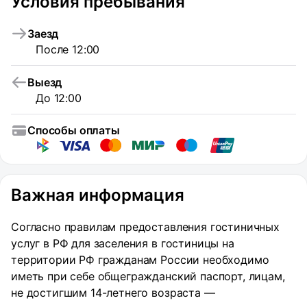
Условия пребывания
Заезд
После 12:00
Выезд
До 12:00
Способы оплаты
Важная информация
Согласно правилам предоставления гостиничных
услуг в РФ для заселения в гостиницы на
территории РФ гражданам России необходимо
иметь при себе общегражданский паспорт, лицам,
не достигшим 14-летнего возраста —