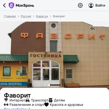
Войти
Главная
Россия
Карасук
Фаворит
Фаворит
Интернет
Транспорт
Детям
Развлечения и спорт
Красота и здоровье