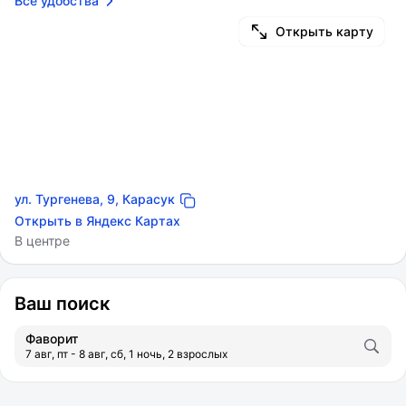
Все удобства
Открыть карту
ул. Тургенева, 9, Карасук
Открыть в Яндекс Картах
В центре
Ваш поиск
Фаворит
7 авг, пт - 8 авг, сб, 1 ночь, 2 взрослых