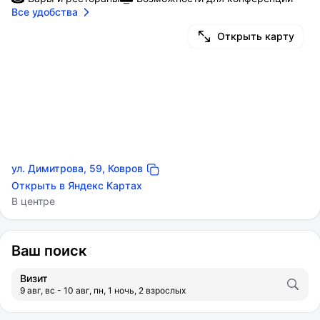
Все удобства
Открыть карту
ул. Димитрова, 59, Ковров
Открыть в Яндекс Картах
В центре
Ваш поиск
Визит
9 авг, вс - 10 авг, пн, 1 ночь, 2 взрослых