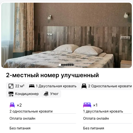
2-местный номер улучшенный
22 м²
1 Двуспальная кровать
2 Односпальные кровати
Кондиционер
Утюг
×2
×1
2 односпальные кровати
1 двуспальная кровать
Оплата онлайн
Оплата онлайн
Без питания
Без питания