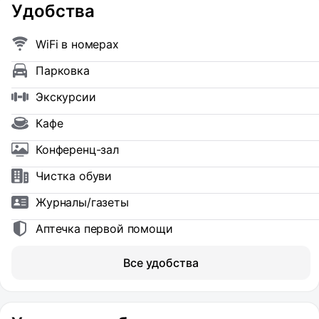
Удобства
WiFi в номерах
Парковка
Экскурсии
Кафе
Конференц-зал
Чистка обуви
Журналы/газеты
Аптечка первой помощи
Все удобства