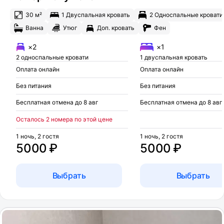
30 м²
1 Двуспальная кровать
2 Односпальные кровати
Ванна
Утюг
Доп. кровать
Фен
×2
×1
2 односпальные кровати
1 двуспальная кровать
Оплата онлайн
Оплата онлайн
Без питания
Без питания
Бесплатная отмена до 8 авг
Бесплатная отмена до 8 авг
Осталось 2 номера по этой цене
1 ночь, 2 гостя
1 ночь, 2 гостя
5000 ₽
5000 ₽
Выбрать
Выбрать