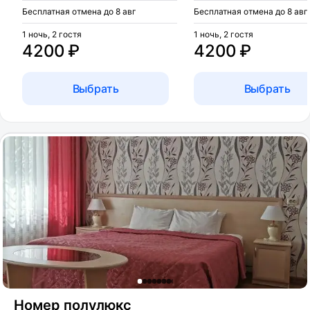
Бесплатная отмена до 8 авг
Бесплатная отмена до 8 авг
1 ночь, 2 гостя
1 ночь, 2 гостя
4200 ₽
4200 ₽
Выбрать
Выбрать
Номер полулюкс