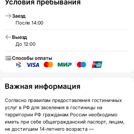
Условия пребывания
Заезд
После 14:00
Выезд
До 12:00
Способы оплаты
Важная информация
Согласно правилам предоставления гостиничных
услуг в РФ для заселения в гостиницы на
территории РФ гражданам России необходимо
иметь при себе общегражданский паспорт, лицам,
не достигшим 14-летнего возраста —