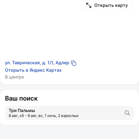
Открыть карту
ул. Таврическая, д. 1/1, Адлер
Открыть в Яндекс Картах
В центре
Ваш поиск
Три Пальмы
8 авг, сб - 9 авг, вс, 1 ночь, 2 взрослых