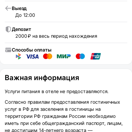
Выезд
До 12:00
Депозит
2000 ₽ на весь период нахождения
Способы оплаты
Важная информация
Услуги питания в отеле не предоставляются.
Согласно правилам предоставления гостиничных
услуг в РФ для заселения в гостиницы на
территории РФ гражданам России необходимо
иметь при себе общегражданский паспорт, лицам,
не достигшим 14-летнего возраста —