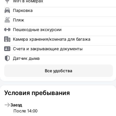
WiFi в номерах
Парковка
Пляж
Пешеходные экскурсии
Камера хранения/комната для багажа
Счета и закрывающие документы
Датчик дыма
Все удобства
Условия пребывания
Заезд
После 14:00