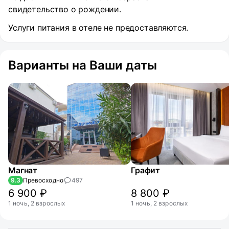
свидетельство о рождении.
Услуги питания в отеле не предоставляются.
Варианты на Ваши даты
Магнат
Графит
9.3
Превосходно
497
6 900 ₽
8 800 ₽
1 ночь, 2 взрослых
1 ночь, 2 взрослых