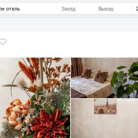
Заезд
Выезд