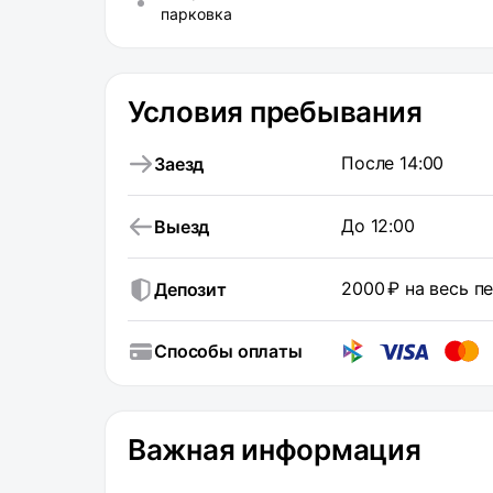
парковка
Условия пребывания
После 14:00
Заезд
До 12:00
Выезд
2000 ₽ на весь 
Депозит
Способы оплаты
Важная информация