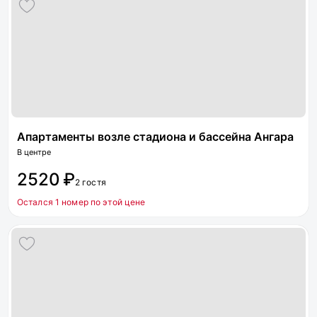
Апартаменты возле стадиона и бассейна Ангара
В центре
2520 ₽
2 гостя
Остался 1 номер по этой цене