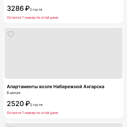
3286 ₽
2 гостя
Остался 1 номер по этой цене
Апартаменты возле Набережной Ангарска
В центре
2520 ₽
2 гостя
Остался 1 номер по этой цене