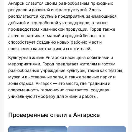
Ангарск славится своим разнообразием природных
ресурсов и развитой инфраструктурой. Здесь
располагаются крупные предприятия, занимающиеся
добычей и переработкой углеводородов, а также
производством химической продукции. Город также
активно развивает малый и средний бизнес, что
способствует созданию новых рабочих мест и
повышению качества жизни его жителей.
Культурная жизнь Ангарска насыщена событиями и
мероприятиями. Город предлагает жителям и гостям
разнообразные учреждения культуры, такие как театры,
музеи и выставочные залы, а также зеленые парки и
зоны отдыха. Ангарск — это место, где традиции и
современность гармонично сочетаются, создавая
уникальную атмосферу для жизни и работы.
Проверенные отели в Ангарске