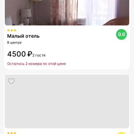
9.6
Малый отель
В центре
4500 ₽
2 гостя
Осталось 2 номера по этой цене