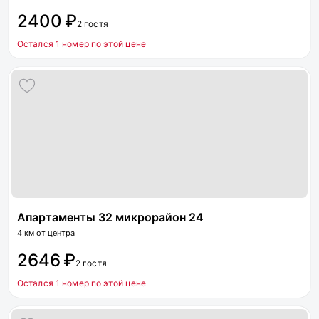
2400 ₽
2 гостя
Остался 1 номер по этой цене
Апартаменты 32 микрорайон 24
4 км от центра
2646 ₽
2 гостя
Остался 1 номер по этой цене