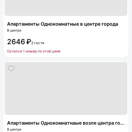
Апартаменты Однокомнатные в центре города
В центре
2646 ₽
2 гостя
Остался 1 номер по этой цене
Апартаменты Однокомнатнаые возле центра города
В центре