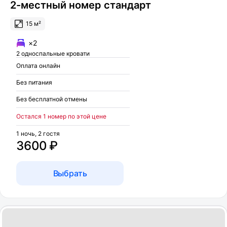
2-местный номер стандарт
15 м²
×2
2 односпальные кровати
Оплата онлайн
Без питания
Без бесплатной отмены
Остался 1 номер по этой цене
1 ночь, 2 гостя
3600 ₽
Выбрать