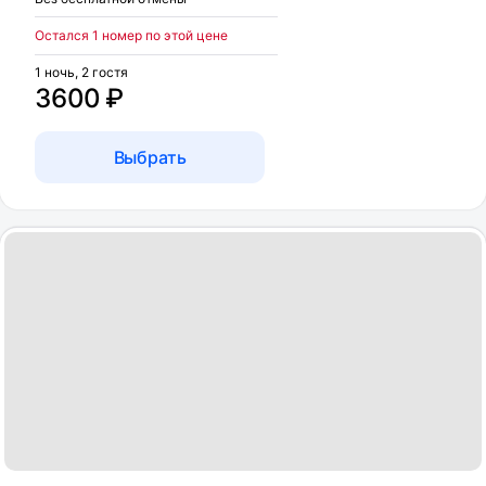
Остался 1 номер по этой цене
1 ночь, 2 гостя
3600 ₽
Выбрать