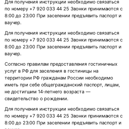
Для получения инструкции необходимо связаться
по номеру +7 920 033 44 25 Звонки принимаются с
8:00 до 23:00 При заселении предъявить паспорт и
ваучер.
Для получения инструкции необходимо связаться
по номеру +7 920 033 44 25 Звонки принимаются с
8:00 до 23:00 При заселении предъявить паспорт и
ваучер.
Согласно правилам предоставления гостиничных
услуг в РФ для заселения в гостиницы на
территории РФ гражданам России необходимо
иметь при себе общегражданский паспорт, лицам,
не достигшим 14-летнего возраста —
свидетельство о рождении.
Для получения инструкции необходимо связаться
по номеру +7 920 033 44 25 Звонки принимаются с
8:00 до 23:00 При заселении предъявить паспорт и