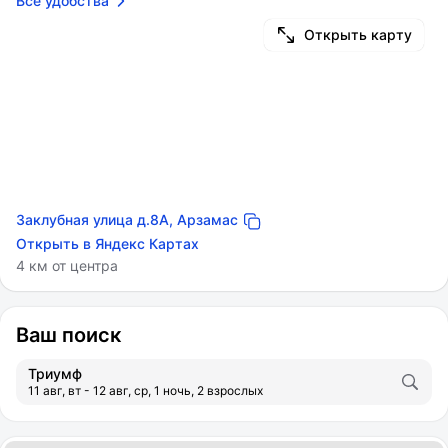
Все удобства
Открыть карту
Заклубная улица д.8А, Арзамас
Открыть в Яндекс Картах
4 км от центра
Ваш поиск
Триумф
11 авг, вт - 12 авг, ср, 1 ночь, 2 взрослых