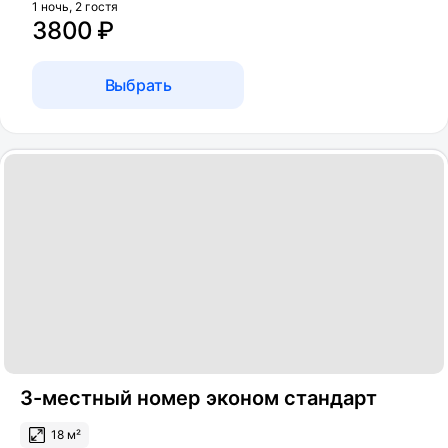
1 ночь, 2 гостя
3800 ₽
Выбрать
3-местный номер эконом стандарт
18 м²