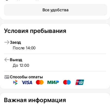
Все удобства
Условия пребывания
Заезд
После 14:00
Выезд
До 12:00
Способы оплаты
Важная информация