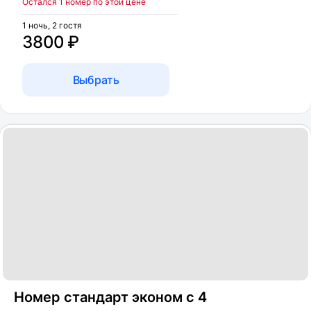
Остался 1 номер по этой цене
1 ночь, 2 гостя
3800 ₽
Выбрать
Номер стандарт эконом с 4