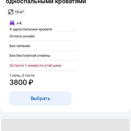
односпальными кроватями
19 м²
×4
4 односпальные кровати
Оплата онлайн
Без питания
Без бесплатной отмены
Остался 1 номер по этой цене
1 ночь, 2 гостя
3800 ₽
Выбрать