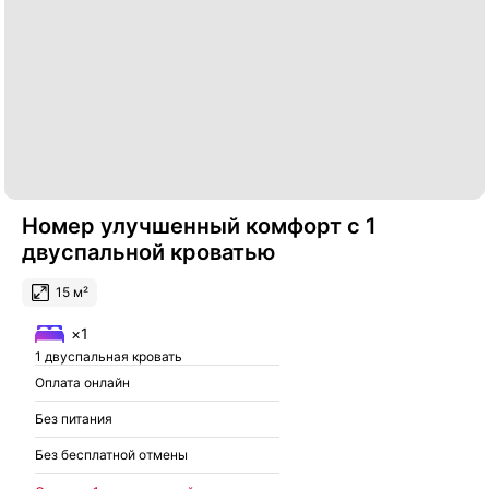
Номер улучшенный комфорт с 1
двуспальной кроватью
15 м²
×1
1 двуспальная кровать
Оплата онлайн
Без питания
Без бесплатной отмены