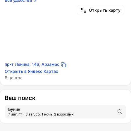
Все удобства
Открыть карту
пр-т Ленина, 146, Арзамас
Открыть в Яндекс Картах
В центре
Ваш поиск
Бунин
7 авг, пт - 8 авг, сб, 1 ночь, 2 взрослых