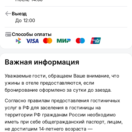
Выезд
До 12:00
Способы оплаты
Важная информация
Уважаемые гости, обращаем Ваше внимание, что
ужины в отеле предоставляются, если
бронирование оформлено за сутки до заезда.
Согласно правилам предоставления гостиничных
услуг в РФ для заселения в гостиницы на
территории РФ гражданам России необходимо
иметь при себе общегражданский паспорт, лицам,
не достигшим 14-летнего возраста —