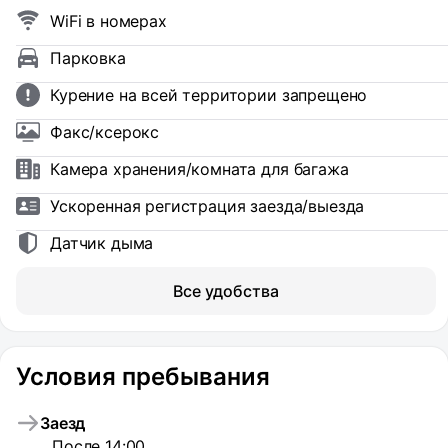
WiFi в номерах
Парковка
Курение на всей территории запрещено
Факс/ксерокс
Камера хранения/комната для багажа
Ускоренная регистрация заезда/выезда
Датчик дыма
Все удобства
Условия пребывания
Заезд
После 14:00