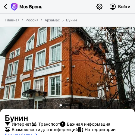
Войти
Главная
Россия
Арзамас
Бунин
Бунин
Интернет
Транспорт
Важная информация
Возможности для конференций
На территории