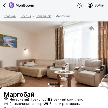
Войти
Главная
Россия
Байкальск
Маргобай
Маргобай
Интернет
Транспорт
Банный комплекс
Развлечения и спорт
Бары и рестораны