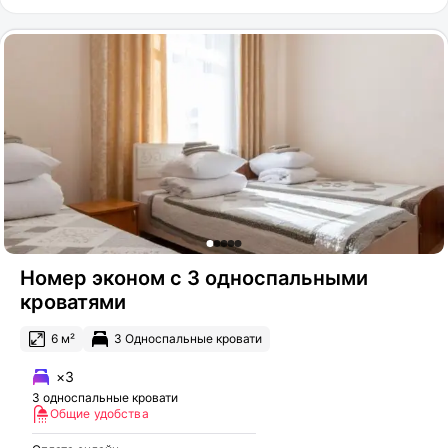
Номер эконом с 3 односпальными
кроватями
6 м²
3 Односпальные кровати
×3
3 односпальные кровати
Общие удобства