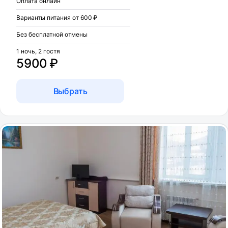
Оплата онлайн
Варианты питания от 600 ₽
Без бесплатной отмены
1 ночь, 2 гостя
5900 ₽
Выбрать