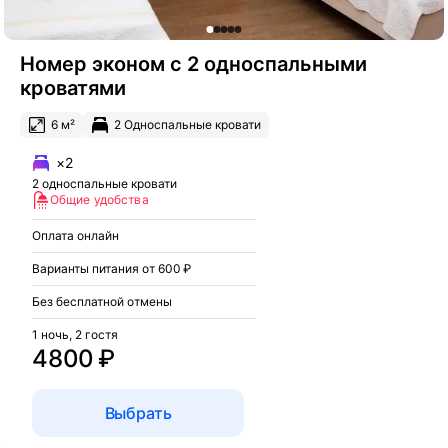
Номер эконом с 2 односпальными
кроватями
6 м²
2 Односпальные кровати
×2
2 односпальные кровати
Общие удобства
Оплата онлайн
Варианты питания от 600 ₽
Без бесплатной отмены
1 ночь, 2 гостя
4800 ₽
Выбрать