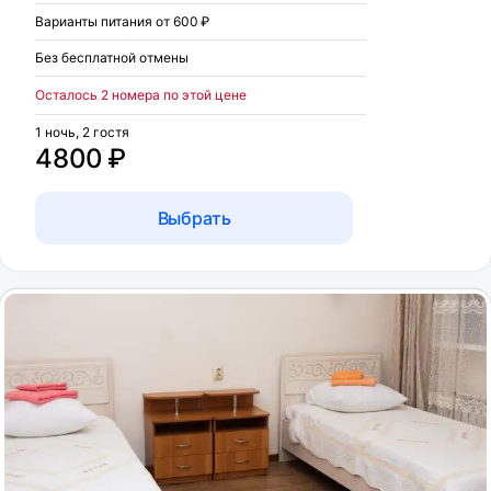
Варианты питания от 600 ₽
Без бесплатной отмены
Осталось 2 номера по этой цене
1 ночь, 2 гостя
4800 ₽
Выбрать