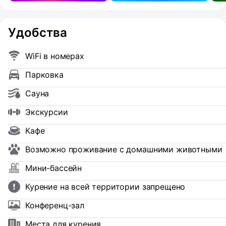
Удобства
WiFi в номерах
Парковка
Сауна
Экскурсии
Кафе
Возможно проживание с домашними животными
Мини-бассейн
Курение на всей территории запрещено
Конференц-зал
Места для курения