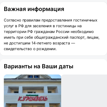
Важная информация
Согласно правилам предоставления гостиничных
услуг в РФ для заселения в гостиницы на
территории РФ гражданам России необходимо
иметь при себе общегражданский паспорт, лицам,
не достигшим 14-летнего возраста —
свидетельство о рождении.
Варианты на Ваши даты