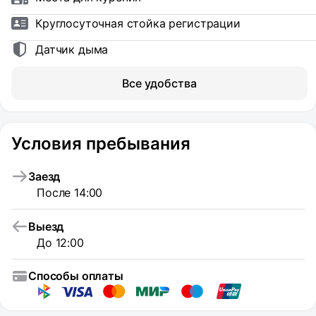
Круглосуточная стойка регистрации
Датчик дыма
Все удобства
Условия пребывания
Заезд
После 14:00
Выезд
До 12:00
Способы оплаты