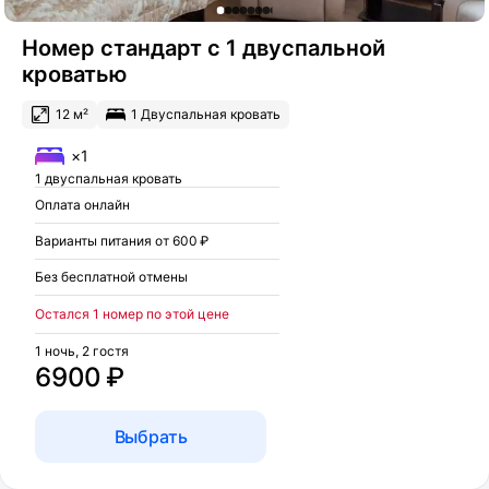
Номер стандарт с 1 двуспальной
кроватью
12 м²
1 Двуспальная кровать
×1
1 двуспальная кровать
Оплата онлайн
Варианты питания от 600 ₽
Без бесплатной отмены
Остался 1 номер по этой цене
1 ночь, 2 гостя
6900 ₽
Выбрать