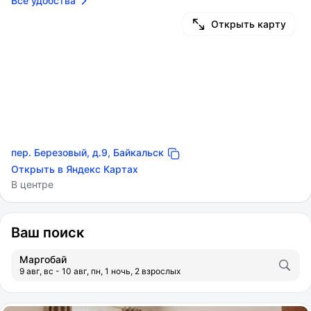
Все удобства
Открыть карту
пер. Березовый, д.9, Байкальск
Открыть в Яндекс Картах
В центре
Ваш поиск
Маргобай
9 авг, вс - 10 авг, пн, 1 ночь, 2 взрослых