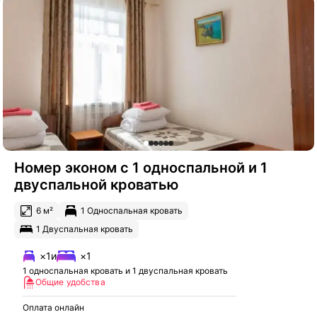
Номер эконом с 1 односпальной и 1
двуспальной кроватью
6 м²
1 Односпальная кровать
1 Двуспальная кровать
×1
и
×1
1 односпальная кровать и 1 двуспальная кровать
Общие удобства
Оплата онлайн