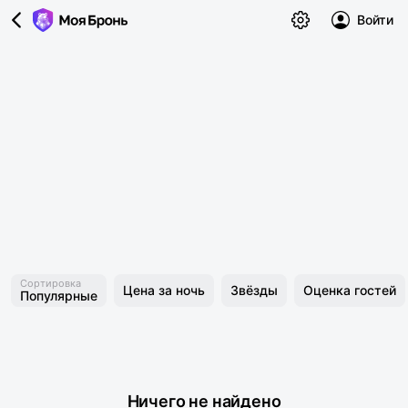
Войти
Сортировка
Цена за ночь
Звёзды
Оценка гостей
Популярные
Ничего не найдено