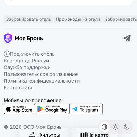
Забронировать отель
Промокоды на отели
Забронировать
Подключить отель
Все города России
Служба поддержки
Пользовательское соглашение
Политика конфиденциальности
Карта сайта
Мобильное приложение
© 2026 ООО Моя Бронь
Фильтры
На карте