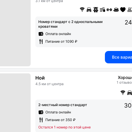
3.1 км от центра
24
Номер стандарт с 2 односпальными
кроватями
Оплата онлайн
Питание от 1090 ₽
Все вари
Ной
Хорош
1 отзыво
4.5 км от центра
30
2-местный номер стандарт
Оплата онлайн
Питание от 350 ₽
Остался 1 номер по этой цене