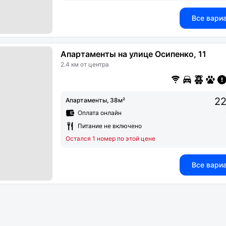
Все вари
Апартаменты на улице Осипенко, 11
2.4 км от центра
22
Апартаменты, 38м²
Оплата онлайн
Питание не включено
Остался 1 номер по этой цене
Все вари