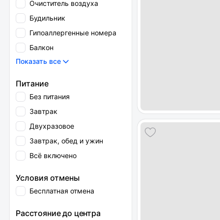
Очиститель воздуха
Будильник
Гипоаллергенные номера
Балкон
Показать все
Питание
Без питания
Завтрак
Двухразовое
Завтрак, обед и ужин
Всё включено
Условия отмены
Бесплатная отмена
Расстояние до центра