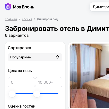
Главная
Россия
Димитровград
Забронировать отель в Дими
6 вариантов
Сортировка
Популярные
Цена за ночь
Оценка гостей