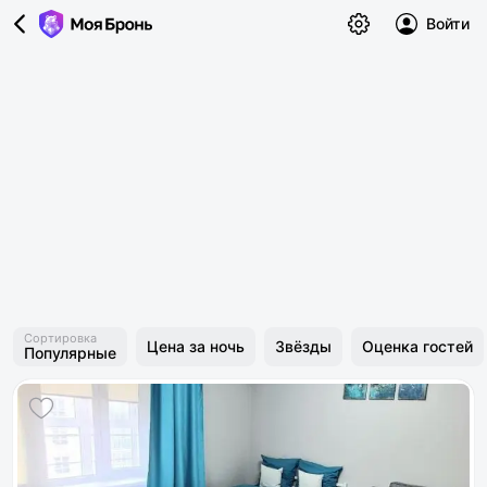
Войти
Сортировка
Цена за ночь
Звёзды
Оценка гостей
Популярные