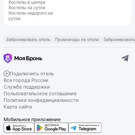
Хостелы в центре
Хостелы на сутки
Хостелы недорого на
сутки
Забронировать отель
Промокоды на отели
Забронировать
Подключить отель
Все города России
Служба поддержки
Пользовательское соглашение
Политика конфиденциальности
Карта сайта
Мобильное приложение