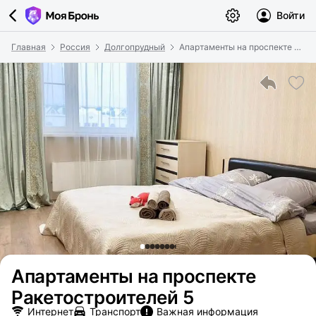
Войти
Главная
Россия
Долгопрудный
Апартаменты на проспекте Ракетостроителей 5
Апартаменты на проспекте
Ракетостроителей 5
Интернет
Транспорт
Важная информация