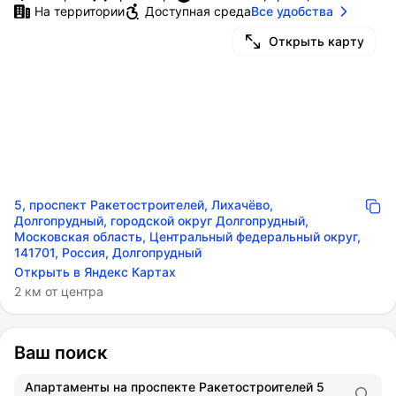
На территории
Доступная среда
Все удобства
Открыть карту
5, проспект Ракетостроителей, Лихачёво,
Долгопрудный, городской округ Долгопрудный,
Московская область, Центральный федеральный округ,
141701, Россия, Долгопрудный
Открыть в Яндекс Картах
2 км от центра
Ваш поиск
Апартаменты на проспекте Ракетостроителей 5