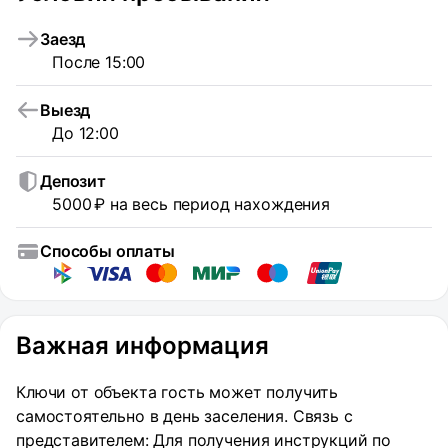
Заезд
После 15:00
Выезд
До 12:00
Депозит
5000 ₽ на весь период нахождения
Способы оплаты
Важная информация
Ключи от объекта гость может получить
самостоятельно в день заселения. Связь с
представителем: Для получения инструкций по