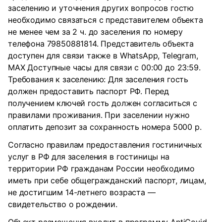
заселению и уточнения других вопросов гостю
необходимо связаться с представителем объекта
не менее чем за 2 ч. до заселения по номеру
телефона 79850881814. Представитель объекта
доступен для связи также в WhatsApp, Telegram,
MAX Доступные часы для связи с 00:00 до 23:59.
Требования к заселению: Для заселения гость
должен предоставить паспорт РФ. Перед
получением ключей гость должен согласиться с
правилами проживания. При заселении нужно
оплатить депозит за сохранность номера 5000 р.
Согласно правилам предоставления гостиничных
услуг в РФ для заселения в гостиницы на
территории РФ гражданам России необходимо
иметь при себе общегражданский паспорт, лицам,
не достигшим 14-летнего возраста —
свидетельство о рождении.