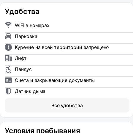
Удобства
WiFi в номерах
Парковка
Курение на всей территории запрещено
Лифт
Пандус
Счета и закрывающие документы
Датчик дыма
Все удобства
Условия пребывания