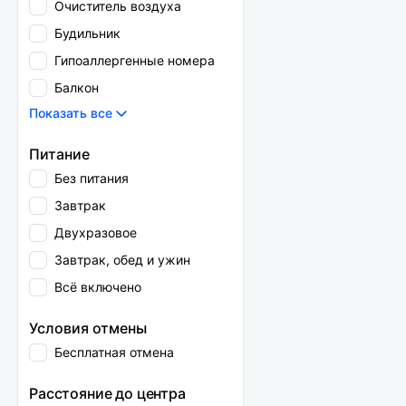
Очиститель воздуха
Будильник
Гипоаллергенные номера
Балкон
Показать все
Питание
Без питания
Завтрак
Двухразовое
Завтрак, обед и ужин
Всё включено
Условия отмены
Бесплатная отмена
Расстояние до центра