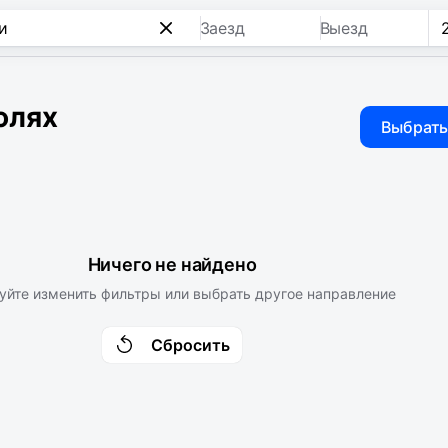
Заезд
Выезд
юлях
Выбрать
Ничего не найдено
уйте изменить фильтры или выбрать другое направление
Сбросить