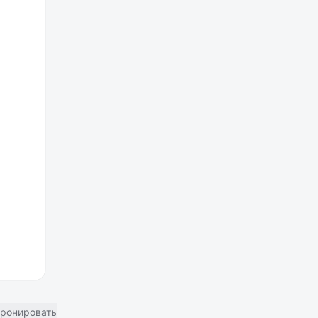
ронировать отель в Москве