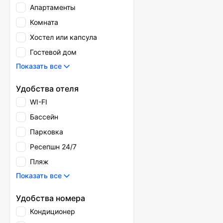
Апартаменты
Комната
Хостел или капсула
Гостевой дом
Показать все
Удобства отеля
WI-FI
Бассейн
Парковка
Ресепшн 24/7
Пляж
Показать все
Удобства номера
Кондиционер