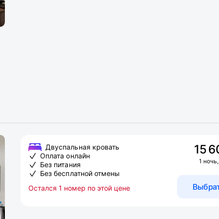
15 6
Двуспальная кровать
Оплата онлайн
1 ночь,
Без питания
Без бесплатной отмены
Выбра
Остался 1 номер по этой цене