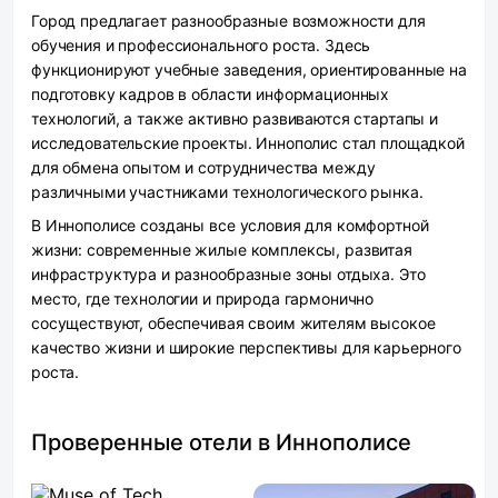
Город предлагает разнообразные возможности для
обучения и профессионального роста. Здесь
функционируют учебные заведения, ориентированные на
подготовку кадров в области информационных
технологий, а также активно развиваются стартапы и
исследовательские проекты. Иннополис стал площадкой
для обмена опытом и сотрудничества между
различными участниками технологического рынка.
В Иннополисе созданы все условия для комфортной
жизни: современные жилые комплексы, развитая
инфраструктура и разнообразные зоны отдыха. Это
место, где технологии и природа гармонично
сосуществуют, обеспечивая своим жителям высокое
качество жизни и широкие перспективы для карьерного
роста.
Проверенные отели в Иннополисе