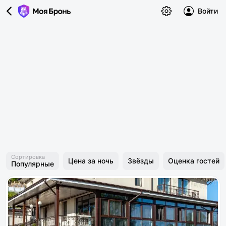
Войти
Сортировка
Цена за ночь
Звёзды
Оценка гостей
Популярные