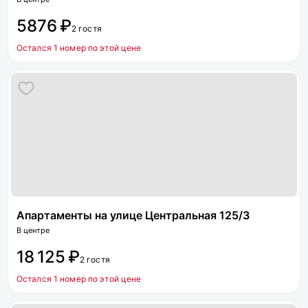
5876 ₽
2 гостя
Остался 1 номер по этой цене
Апартаменты на улице Центральная 125/3
В центре
18 125 ₽
2 гостя
Остался 1 номер по этой цене