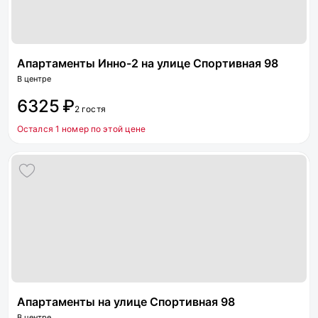
Апартаменты Инно-2 на улице Спортивная 98
В центре
6325 ₽
2 гостя
Остался 1 номер по этой цене
Апартаменты на улице Спортивная 98
В центре