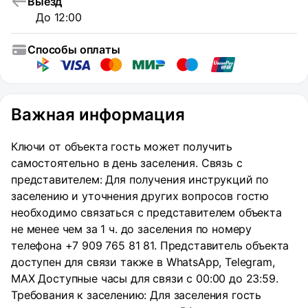
Выезд
До 12:00
Способы оплаты
Важная информация
Ключи от объекта гость может получить
самостоятельно в день заселения. Связь с
представителем: Для получения инструкций по
заселению и уточнения других вопросов гостю
необходимо связаться с представителем объекта
не менее чем за 1 ч. до заселения по номеру
телефона +7 909 765 81 81. Представитель объекта
доступен для связи также в WhatsApp, Telegram,
MAX Доступные часы для связи с 00:00 до 23:59.
Требования к заселению: Для заселения гость