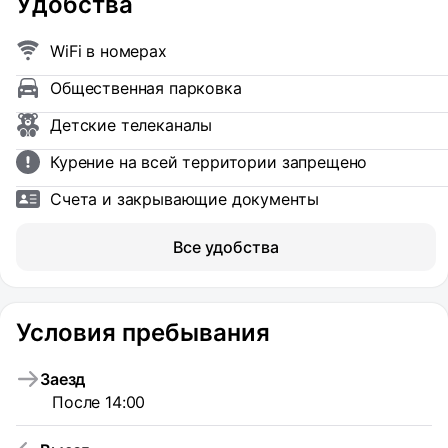
Удобства
WiFi в номерах
Общественная парковка
Детские телеканалы
Курение на всей территории запрещено
Счета и закрывающие документы
Все удобства
Условия пребывания
Заезд
После 14:00