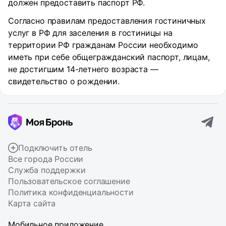
должен предоставить паспорт РФ.
Согласно правилам предоставления гостиничных
услуг в РФ для заселения в гостиницы на
территории РФ гражданам России необходимо
иметь при себе общегражданский паспорт, лицам,
не достигшим 14-летнего возраста —
свидетельство о рождении.
Подключить отель
Все города России
Служба поддержки
Пользовательское соглашение
Политика конфиденциальности
Карта сайта
Мобильное приложение