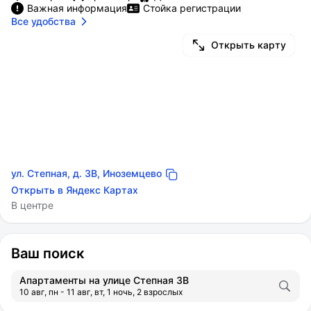
Важная информация
Стойка регистрации
Все удобства
Открыть карту
ул. Степная, д. 3В, Иноземцево
Открыть в Яндекс Картах
В центре
Ваш поиск
Апартаменты на улице Степная 3В
10 авг, пн - 11 авг, вт, 1 ночь, 2 взрослых