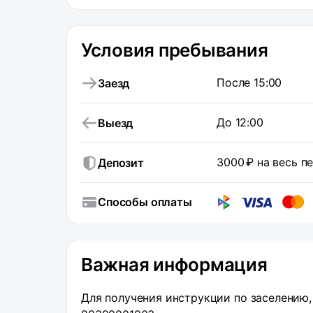
Условия пребывания
После 15:00
Заезд
До 12:00
Выезд
3000 ₽ на весь 
Депозит
Способы оплаты
Важная информация
Для получения инструкции по заселению, 