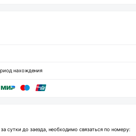
период нахождения
за сутки до заезда, необходимо связаться по номеру: