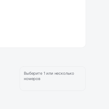
Выберите 1 или несколько
номеров