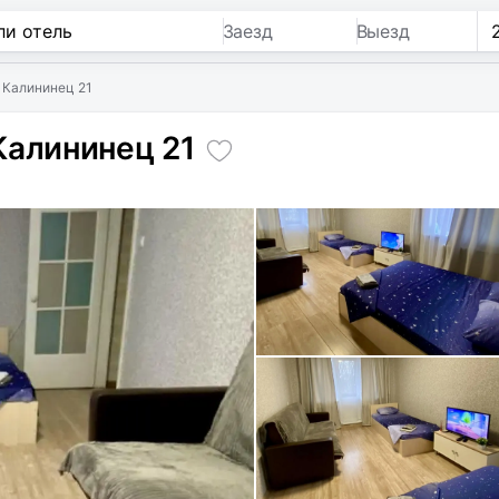
Заезд
Выезд
 Калининец 21
Калининец 21