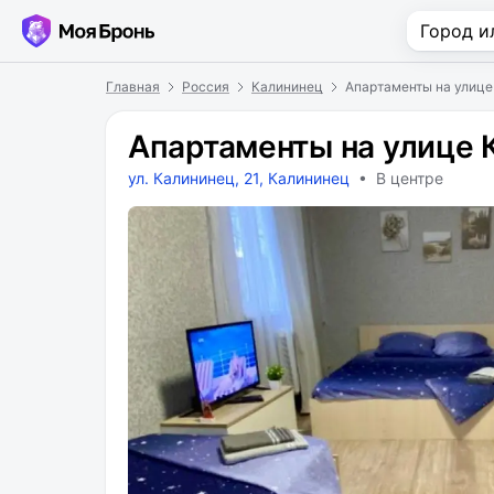
Главная
Россия
Калининец
Апартаменты на улице
Апартаменты на улице 
ул. Калининец, 21, Калининец
• В центре