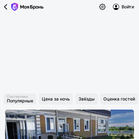
Войти
Сортировка
Цена за ночь
Звёзды
Оценка гостей
Популярные