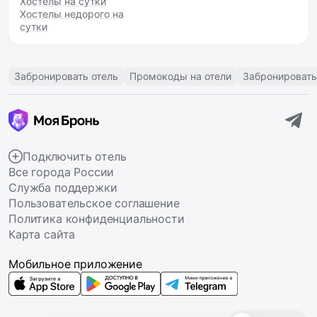
Хостелы на сутки
Хостелы недорого на
сутки
Забронировать отель
Промокоды на отели
Забронировать
Подключить отель
Все города России
Служба поддержки
Пользовательское соглашение
Политика конфиденциальности
Карта сайта
Мобильное приложение