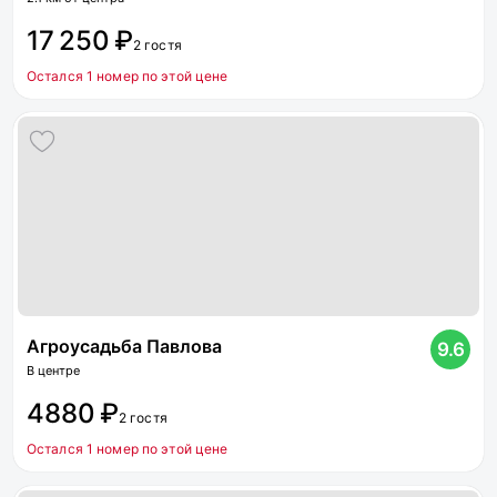
17 250 ₽
2 гостя
Остался 1 номер по этой цене
Агроусадьба Павлова
9.6
В центре
4880 ₽
2 гостя
Остался 1 номер по этой цене