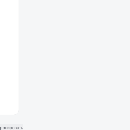
ронировать отель в Москве