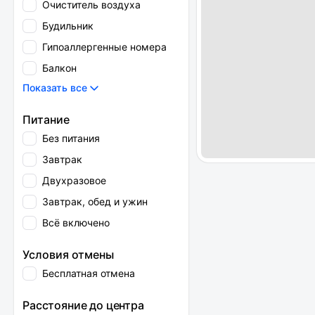
Очиститель воздуха
Будильник
Гипоаллергенные номера
Балкон
Показать все
Питание
Без питания
Завтрак
Двухразовое
Завтрак, обед и ужин
Всё включено
Условия отмены
Бесплатная отмена
Расстояние до центра