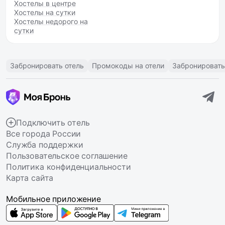
Хостелы в центре
Хостелы на сутки
Хостелы недорого на
сутки
Забронировать отель
Промокоды на отели
Забронировать
Подключить отель
Все города России
Служба поддержки
Пользовательское соглашение
Политика конфиденциальности
Карта сайта
Мобильное приложение