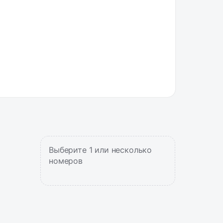
Выберите 1 или несколько
номеров