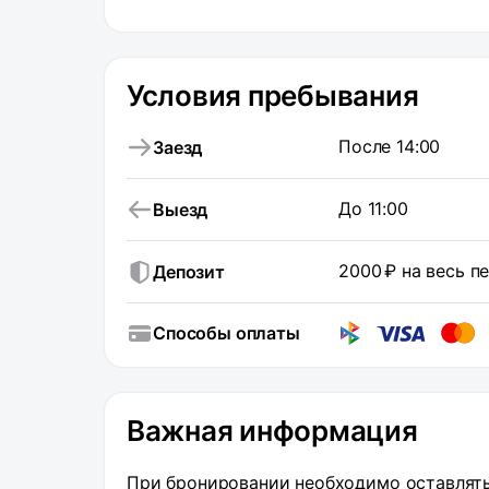
Условия пребывания
После 14:00
Заезд
До 11:00
Выезд
2000 ₽ на весь 
Депозит
Способы оплаты
Важная информация
При бронировании необходимо оставлять