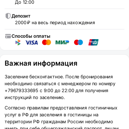
До 12:00
Депозит
2000 ₽ на весь период нахождения
Способы оплаты
Важная информация
Заселение бесконтактное. После бронирования
необходимо связаться с менеджером по номеру
+79679333695 с 9:00 до 22:00 для получения
инструкций по заселению.
Согласно правилам предоставления гостиничных
услуг в РФ для заселения в гостиницы на
территории РФ гражданам России необходимо
иметь при себе общегражданский паспорт, лицам,