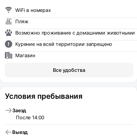
WiFi в номерах
Пляж
Возможно проживание с домашними животными
Курение на всей территории запрещено
Магазин
Все удобства
Условия пребывания
Заезд
После 14:00
Выезд