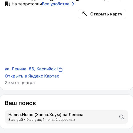
На территории
Все удобства
Открыть карту
ул. Ленина, 86, Каспийск
Открыть в Яндекс Картах
2 км от центра
Ваш поиск
Hanna.Home (Ханна.Хоум) на Ленина
8 авг, сб - 9 авг, вс, 1 ночь, 2 взрослых