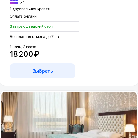
×1
1 двуспальная кровать
Оплата онлайн
Завтрак шведский стол
Бесплатная отмена до 7 авг
1 ночь, 2 гостя
18 200 ₽
Выбрать