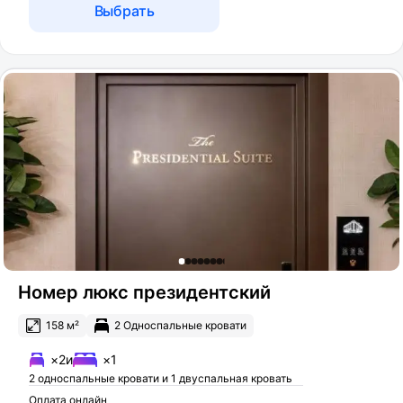
Выбрать
Номер люкс президентский
158 м²
2 Односпальные кровати
×2
и
×1
2 односпальные кровати и 1 двуспальная кровать
Оплата онлайн