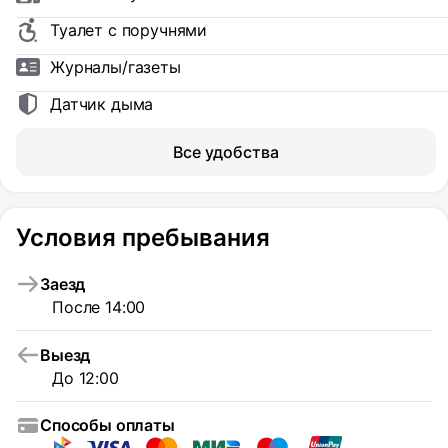
Туалет с поручнями
Журналы/газеты
Датчик дыма
Все удобства
Условия пребывания
Заезд
После 14:00
Выезд
До 12:00
Способы оплаты