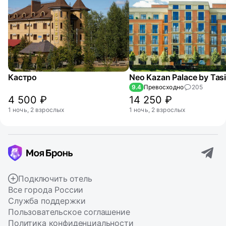
Кастро
9.4
Превосходно
205
4 500 ₽
14 250 ₽
1 ночь, 2 взрослых
1 ночь, 2 взрослых
Подключить отель
Все города России
Служба поддержки
Пользовательское соглашение
Политика конфиденциальности