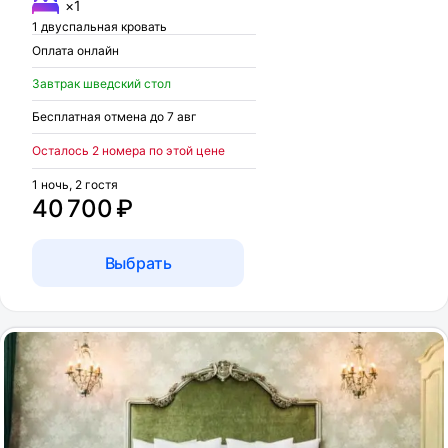
×1
1 двуспальная кровать
Оплата онлайн
Завтрак шведский стол
Бесплатная отмена до 7 авг
Осталось 2 номера по этой цене
1 ночь, 2 гостя
40 700 ₽
Выбрать