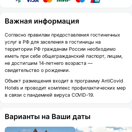
Важная информация
Согласно правилам предоставления гостиничных
услуг в РФ для заселения в гостиницы на
территории РФ гражданам России необходимо
иметь при себе общегражданский паспорт, лицам,
не достигшим 14-летнего возраста —
свидетельство о рождении.
Объект размещения входит в программу AntiCovid
Hotels и проводит комплекс профилактических мер
в связи с пандемией вируса COVID-19.
Варианты на Ваши даты