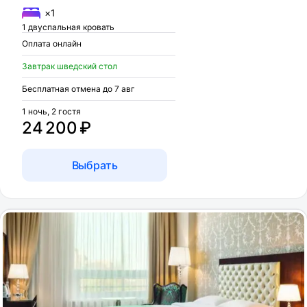
×1
1 двуспальная кровать
Оплата онлайн
Завтрак шведский стол
Бесплатная отмена до 7 авг
1 ночь, 2 гостя
24 200 ₽
Выбрать