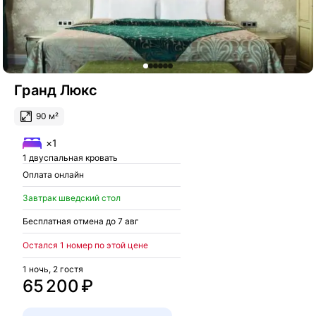
Гранд Люкс
90 м²
×1
1 двуспальная кровать
Оплата онлайн
Завтрак шведский стол
Бесплатная отмена до 7 авг
Остался 1 номер по этой цене
1 ночь, 2 гостя
65 200 ₽