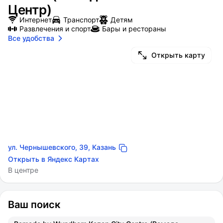
Центр)
Интернет
Транспорт
Детям
Развлечения и спорт
Бары и рестораны
Все удобства
Открыть карту
ул. Чернышевского, 39, Казань
Открыть в Яндекс Картах
В центре
Ваш поиск