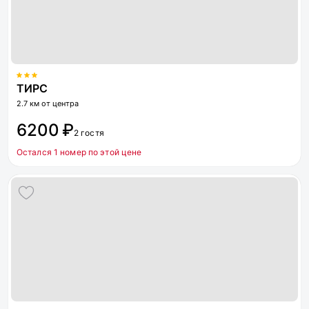
ТИРС
2.7 км от центра
6200 ₽
2 гостя
Остался 1 номер по этой цене