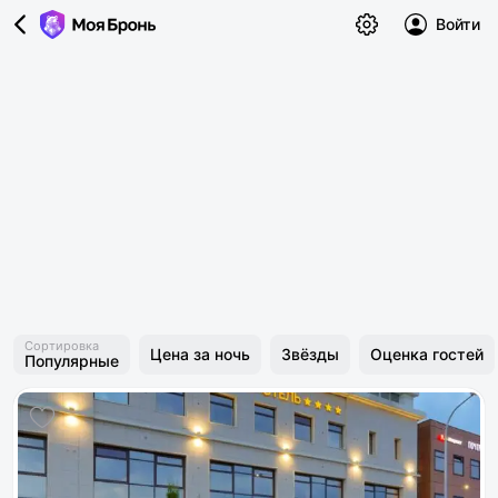
Войти
Сортировка
Цена за ночь
Звёзды
Оценка гостей
Популярные