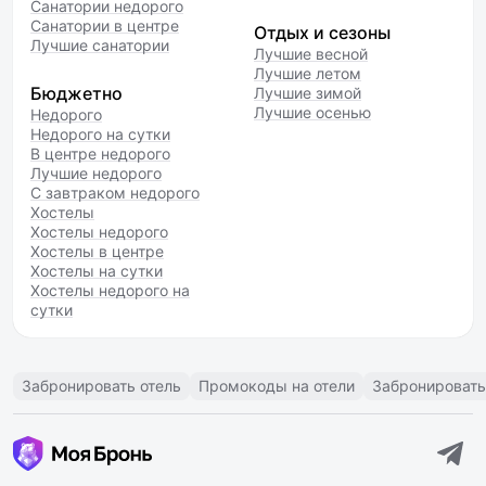
Санатории недорого
Санатории в центре
Отдых и сезоны
Лучшие санатории
Лучшие весной
Лучшие летом
Бюджетно
Лучшие зимой
Лучшие осенью
Недорого
Недорого на сутки
В центре недорого
Лучшие недорого
С завтраком недорого
Хостелы
Хостелы недорого
Хостелы в центре
Хостелы на сутки
Хостелы недорого на
сутки
Забронировать отель
Промокоды на отели
Забронировать