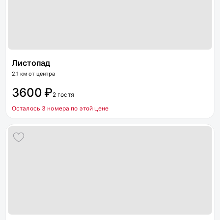
Листопад
2.1 км от центра
3600 ₽
2 гостя
Осталось 3 номера по этой цене