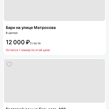
Барн на улице Матросова
В центре
12 000 ₽
2 гостя
Остался 1 номер по этой цене