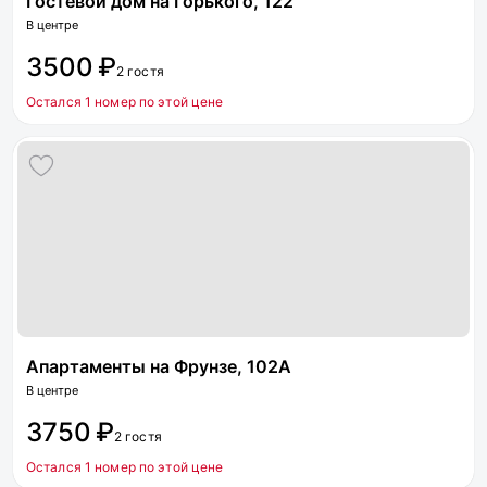
Гостевой дом на Горького, 122
В центре
3500 ₽
2 гостя
Остался 1 номер по этой цене
Апартаменты на Фрунзе, 102А
В центре
3750 ₽
2 гостя
Остался 1 номер по этой цене