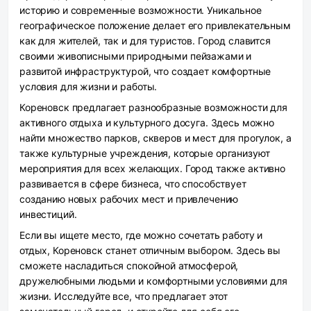
историю и современные возможности. Уникальное
географическое положение делает его привлекательным
как для жителей, так и для туристов. Город славится
своими живописными природными пейзажами и
развитой инфраструктурой, что создает комфортные
условия для жизни и работы.
Кореновск предлагает разнообразные возможности для
активного отдыха и культурного досуга. Здесь можно
найти множество парков, скверов и мест для прогулок, а
также культурные учреждения, которые организуют
мероприятия для всех желающих. Город также активно
развивается в сфере бизнеса, что способствует
созданию новых рабочих мест и привлечению
инвестиций.
Если вы ищете место, где можно сочетать работу и
отдых, Кореновск станет отличным выбором. Здесь вы
сможете насладиться спокойной атмосферой,
дружелюбными людьми и комфортными условиями для
жизни. Исследуйте все, что предлагает этот