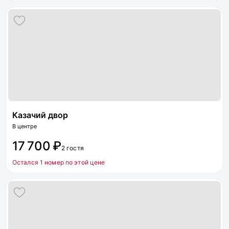
Казачий двор
В центре
17 700 ₽
2 гостя
Остался 1 номер по этой цене