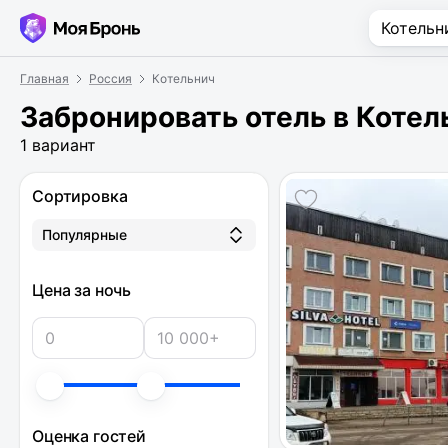
Главная
Россия
Котельнич
Забронировать отель в Котел
1 вариант
Сортировка
Популярные
Цена за ночь
Оценка гостей