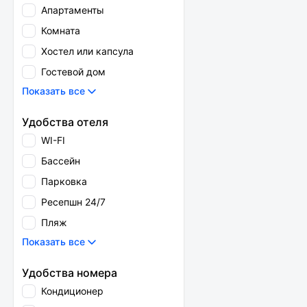
Апартаменты
Комната
Хостел или капсула
Гостевой дом
Показать все
Удобства отеля
WI-FI
Бассейн
Парковка
Ресепшн 24/7
Пляж
Показать все
Удобства номера
Кондиционер