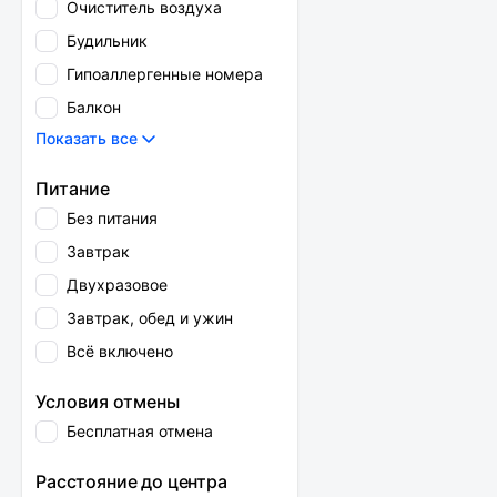
Очиститель воздуха
Будильник
Гипоаллергенные номера
Балкон
Показать все
Питание
Без питания
Завтрак
Двухразовое
Завтрак, обед и ужин
Всё включено
Условия отмены
Бесплатная отмена
Расстояние до центра