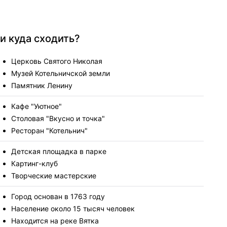
и куда сходить?
Церковь Святого Николая
Музей Котельничской земли
Памятник Ленину
Кафе "Уютное"
Столовая "Вкусно и точка"
Ресторан "Котельнич"
Детская площадка в парке
Картинг-клуб
Творческие мастерские
Город основан в 1763 году
Население около 15 тысяч человек
Находится на реке Вятка