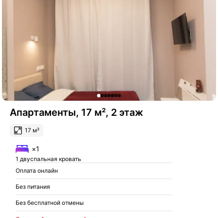
Апартаменты, 17 м², 2 этаж
17 м²
×1
1 двуспальная кровать
Оплата онлайн
Без питания
Без бесплатной отмены