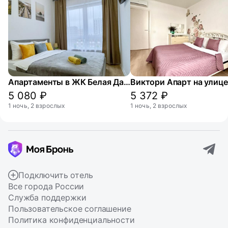
Апартаменты в ЖК Белая Дача парк
5 080 ₽
5 372 ₽
1 ночь, 2 взрослых
1 ночь, 2 взрослых
Подключить отель
Все города России
Служба поддержки
Пользовательское соглашение
Политика конфиденциальности