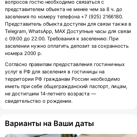
вопросов гостю необходимо связаться с
представителем объекта не менее чем за 8 ч. до
заселения по номеру телефона +7 (925) 2166180.
Представитель объекта доступен для связи также в
Telegram, WhatsApp, MAX Доступные часы для связи
с 09:00 до 22:00. Требования к заселению: При
заселении нужно оплатить депозит за сохранность
номера 2000 р.
Согласно правилам предоставления гостиничных
услуг в РФ для заселения в гостиницы на
территории РФ гражданам России необходимо
иметь при себе общегражданский паспорт, лицам,
не достигшим 14-летнего возраста —
свидетельство о рождении.
Варианты на Ваши даты