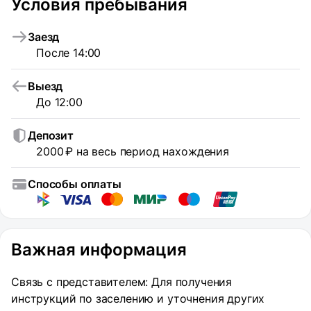
Условия пребывания
Заезд
После 14:00
Выезд
До 12:00
Депозит
2000 ₽ на весь период нахождения
Способы оплаты
Важная информация
Связь с представителем: Для получения
инструкций по заселению и уточнения других