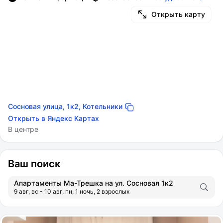
Открыть карту
Сосновая улица, 1к2, Котельники
Открыть в Яндекс Картах
В центре
Ваш поиск
Апартаменты Ма-Трешка на ул. Сосновая 1к2
9 авг, вс - 10 авг, пн, 1 ночь, 2 взрослых