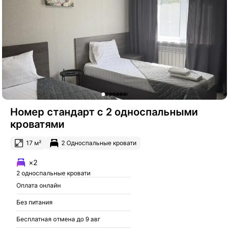
Номер стандарт с 2 односпальными
кроватями
17 м²
2 Односпальные кровати
×2
2 односпальные кровати
Оплата онлайн
Без питания
Бесплатная отмена до 9 авг