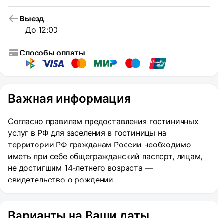
Выезд
До 12:00
Способы оплаты
Важная информация
Согласно правилам предоставления гостиничных
услуг в РФ для заселения в гостиницы на
территории РФ гражданам России необходимо
иметь при себе общегражданский паспорт, лицам,
не достигшим 14-летнего возраста —
свидетельство о рождении.
Варианты на Ваши даты