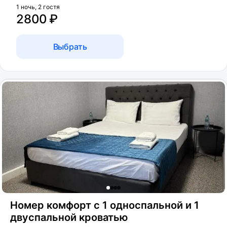
1 ночь, 2 гостя
2800 ₽
Выбрать
Номер комфорт с 1 односпальной и 1
двуспальной кроватью