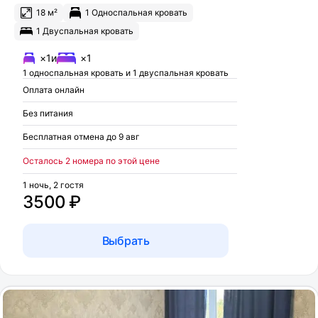
18 м²
1 Односпальная кровать
1 Двуспальная кровать
×1
и
×1
1 односпальная кровать и 1 двуспальная кровать
Оплата онлайн
Без питания
Бесплатная отмена до 9 авг
Осталось 2 номера по этой цене
1 ночь, 2 гостя
3500 ₽
Выбрать