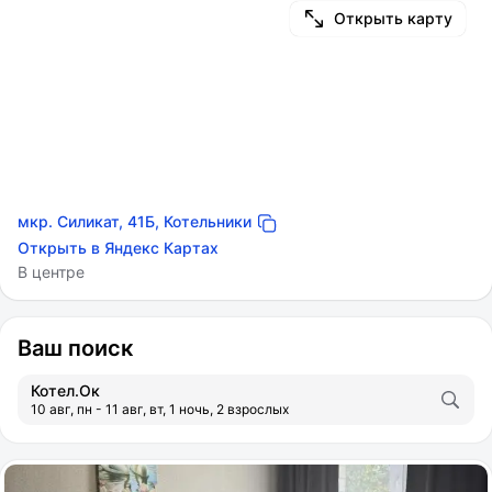
Открыть карту
мкр. Силикат, 41Б, Котельники
Открыть в Яндекс Картах
В центре
Ваш поиск
Котел.Ок
10 авг, пн - 11 авг, вт, 1 ночь, 2 взрослых