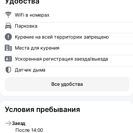
Удобства
WiFi в номерах
Парковка
Курение на всей территории запрещено
Места для курения
Ускоренная регистрация заезда/выезда
Датчик дыма
Все удобства
Условия пребывания
Заезд
После 14:00