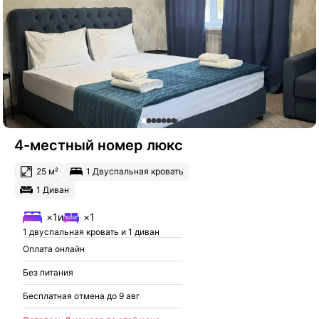
4-местный номер люкс
25 м²
1 Двуспальная кровать
1 Диван
×1
и
×1
1 двуспальная кровать и 1 диван
Оплата онлайн
Без питания
Бесплатная отмена до 9 авг