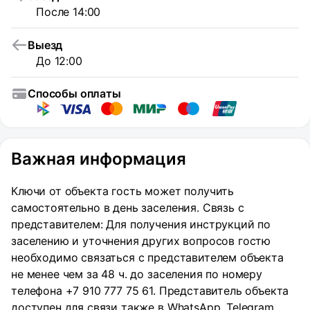
После 14:00
Выезд
До 12:00
Способы оплаты
Важная информация
Ключи от объекта гость может получить
самостоятельно в день заселения. Связь с
представителем: Для получения инструкций по
заселению и уточнения других вопросов гостю
необходимо связаться с представителем объекта
не менее чем за 48 ч. до заселения по номеру
телефона +7 910 777 75 61. Представитель объекта
доступен для связи также в WhatsApp, Telegram,