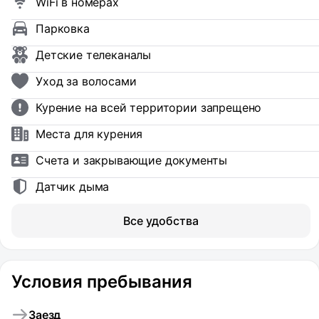
WiFi в номерах
Парковка
Детские телеканалы
Уход за волосами
Курение на всей территории запрещено
Места для курения
Счета и закрывающие документы
Датчик дыма
Все удобства
Условия пребывания
Заезд