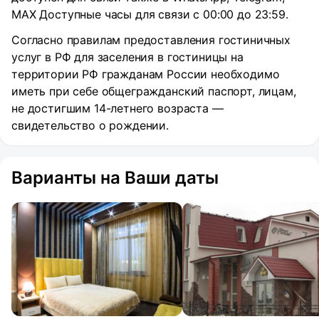
MAX Доступные часы для связи с 00:00 до 23:59.
Согласно правилам предоставления гостиничных
услуг в РФ для заселения в гостиницы на
территории РФ гражданам России необходимо
иметь при себе общегражданский паспорт, лицам,
не достигшим 14-летнего возраста —
свидетельство о рождении.
Варианты на Ваши даты