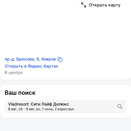
Открыть карту
пр-д. Брюсова, 6, Ковров
Открыть в Яндекс Картах
В центре
Ваш поиск
Vladresort: Сити Лайф Делюкс
8 авг, сб - 9 авг, вс, 1 ночь, 2 взрослых